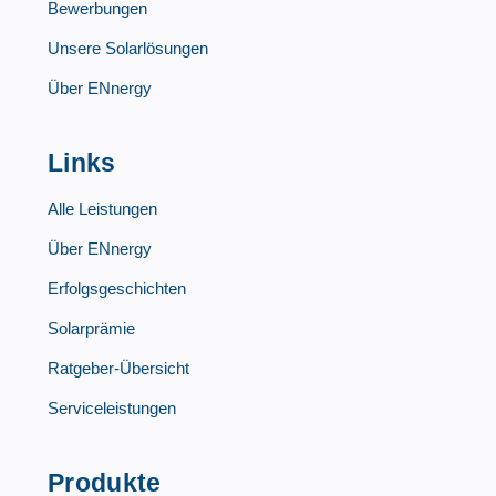
Bewerbungen
Unsere Solarlösungen
Über ENnergy
Links
Alle Leistungen
Über ENnergy
Erfolgsgeschichten
Solarprämie
Ratgeber-Übersicht
Serviceleistungen
Produkte