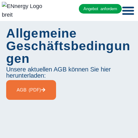
Angebot anfordern
Allgemeine
Geschäftsbedingun
gen
Unsere aktuellen AGB können Sie hier
herunterladen:
AGB (PDF)