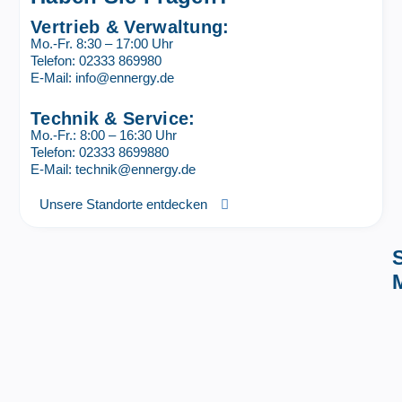
Vertrieb & Verwaltung:
Mo.-Fr. 8:30 – 17:00 Uhr
Telefon: 02333 869980
E-Mail: info@ennergy.de
Technik & Service:
Mo.-Fr.: 8:00 – 16:30 Uhr
Telefon: 02333 8699880
E-Mail: technik@ennergy.de
Unsere Standorte entdecken