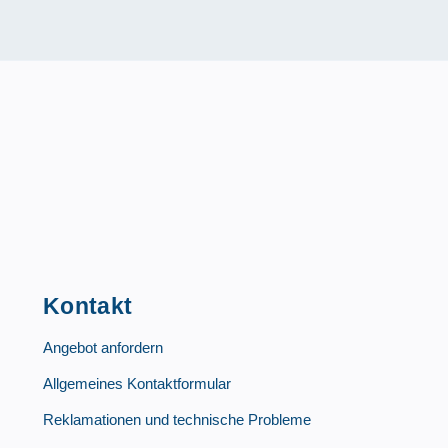
Kontakt
Angebot anfordern
Allgemeines Kontaktformular
Reklamationen und technische Probleme