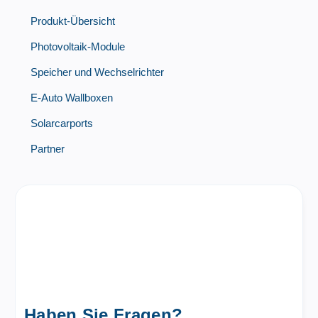
Produkt-Übersicht
Photovoltaik-Module
Speicher und Wechselrichter
E-Auto Wallboxen
Solarcarports
Partner
Haben Sie Fragen?