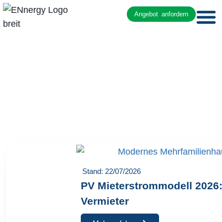
Angebot anfordern
Stand: 22/07/2026
PV Mieterstrommodell 2026
Vermieter