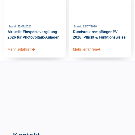
Stand: 22/07/2026
Stand: 22/07/2026
Aktuelle Einspeisevergütung
Rundsteuerempfänger PV
2026 für Photovoltaik-Anlagen
2026: Pflicht & Funktionsweise
Mehr erfahren
Mehr erfahren