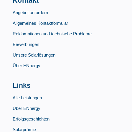
Kontakt
Angebot anfordern
Allgemeines Kontaktformular
Reklamationen und technische Probleme
Bewerbungen
Unsere Solarlösungen
Über ENnergy
Links
Alle Leistungen
Über ENnergy
Erfolgsgeschichten
Solarprämie