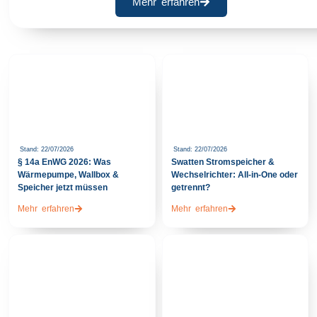
Mehr erfahren
Stand: 22/07/2026
Stand: 22/07/2026
§ 14a EnWG 2026: Was
Swatten Stromspeicher &
Wärmepumpe, Wallbox &
Wechselrichter: All-in-One oder
Speicher jetzt müssen
getrennt?
Mehr erfahren
Mehr erfahren