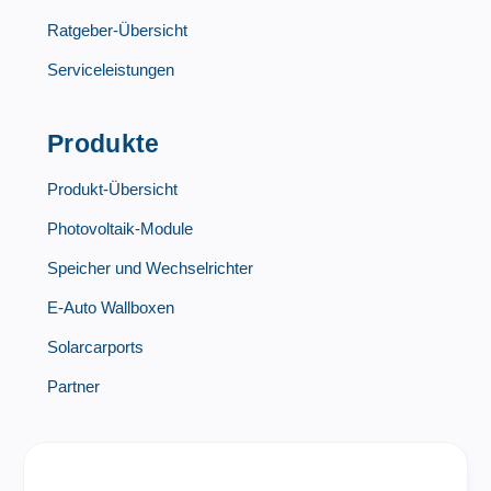
Ratgeber-Übersicht
Serviceleistungen
Produkte
Produkt-Übersicht
Photovoltaik-Module
Speicher und Wechselrichter
E-Auto Wallboxen
Solarcarports
Partner