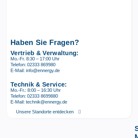
Haben Sie Fragen?
Vertrieb & Verwaltung:
Mo.-Fr. 8:30 – 17:00 Uhr
Telefon: 02333 869980
E-Mail: info@ennergy.de
Technik & Service:
Mo.-Fr.: 8:00 – 16:30 Uhr
Telefon: 02333 8699880
E-Mail: technik@ennergy.de
Unsere Standorte entdecken