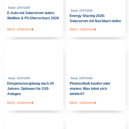
Stand: 22/07/2026
Stand: 22/07/2026
E-Auto mit Solarstrom laden:
Energy Sharing 2026:
Wallbox & PV-Überschuss 2026
Solarstrom mit Nachbarn teilen
Mehr erfahren
Mehr erfahren
Stand: 22/07/2026
Stand: 22/07/2026
Einspeisevergütung nach 20
Photovoltaik kaufen oder
Jahren: Optionen für Ü20-
mieten: Was lohnt sich
Anlagen
wirklich?
Mehr erfahren
Mehr erfahren