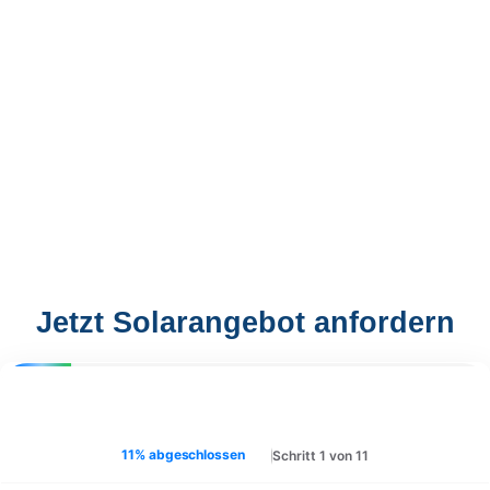
Jetzt Solarangebot anfordern
11% abgeschlossen
Schritt 1 von 11