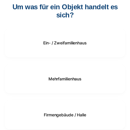
Um was für ein Objekt handelt es
sich?
Ein- / Zweifamilienhaus
Mehrfamilienhaus
Firmengebäude / Halle