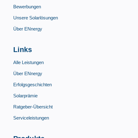
Bewerbungen
Unsere Solarlösungen
Über ENnergy
Links
Alle Leistungen
Über ENnergy
Erfolgsgeschichten
Solarprämie
Ratgeber-Übersicht
Serviceleistungen