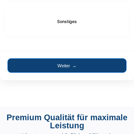
Sonstiges
Weiter →
Premium Qualität für maximale
Leistung