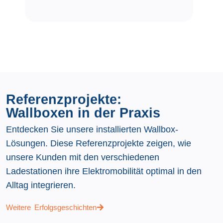
Referenzprojekte:
Wallboxen in der Praxis
Entdecken Sie unsere installierten Wallbox-
Lösungen. Diese Referenzprojekte zeigen, wie
unsere Kunden mit den verschiedenen
Ladestationen ihre Elektromobilität optimal in den
Alltag integrieren.
Weitere Erfolgsgeschichten