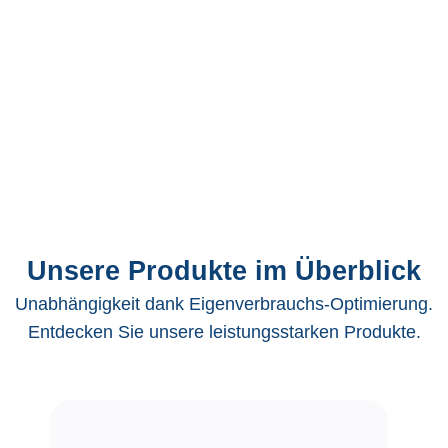
Unsere Produkte im Überblick
Unabhängigkeit dank Eigenverbrauchs-Optimierung.
Entdecken Sie unsere leistungsstarken Produkte.