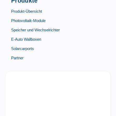
Produkte
Produkt-Übersicht
Photovoltaik-Module
Speicher und Wechselrichter
E-Auto Wallboxen
Solarcarports
Partner