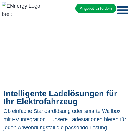
Angebot anfordern
Intelligente Ladelösungen für
Ihr Elektrofahrzeug
Ob einfache Standardlösung oder smarte Wallbox
mit PV-Integration – unsere Ladestationen bieten für
jeden Anwendungsfall die passende Lösung.