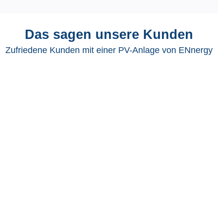
Das sagen unsere Kunden
Zufriedene Kunden mit einer PV-Anlage von ENnergy