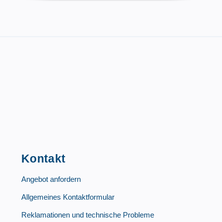
Kontakt
Angebot anfordern
Allgemeines Kontaktformular
Reklamationen und technische Probleme