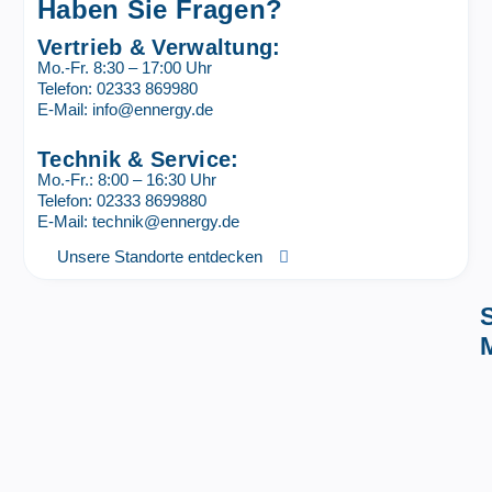
Haben Sie Fragen?
Vertrieb & Verwaltung:
Mo.-Fr. 8:30 – 17:00 Uhr
Telefon: 02333 869980
E-Mail: info@ennergy.de
Technik & Service:
Mo.-Fr.: 8:00 – 16:30 Uhr
Telefon: 02333 8699880
E-Mail: technik@ennergy.de
Unsere Standorte entdecken