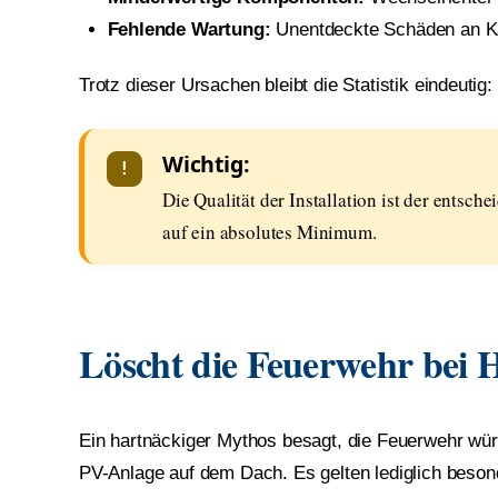
Fehlende Wartung:
Unentdeckte Schäden an Ka
Trotz dieser Ursachen bleibt die Statistik eindeuti
Wichtig:
Die Qualität der Installation ist der entsc
auf ein absolutes Minimum.
Löscht die Feuerwehr bei 
Ein hartnäckiger Mythos besagt, die Feuerwehr würd
PV-Anlage auf dem Dach. Es gelten lediglich beson