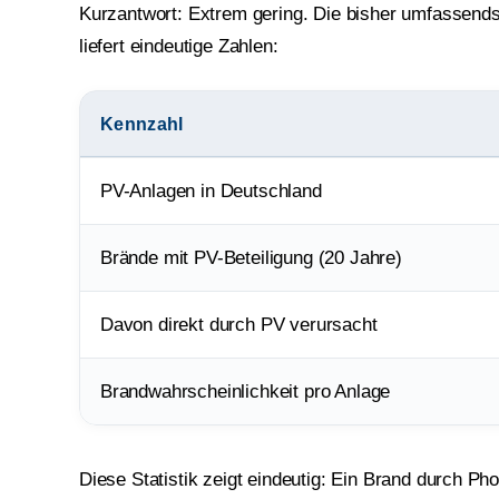
Kurzantwort: Extrem gering. Die bisher umfassend
liefert eindeutige Zahlen:
Kennzahl
PV-Anlagen in Deutschland
Brände mit PV-Beteiligung (20 Jahre)
Davon direkt durch PV verursacht
Brandwahrscheinlichkeit pro Anlage
Diese Statistik zeigt eindeutig: Ein Brand durch Phot