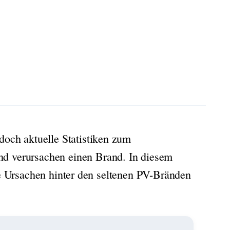
doch aktuelle Statistiken zum
nd verursachen einen Brand. In diesem
e Ursachen hinter den seltenen PV-Bränden