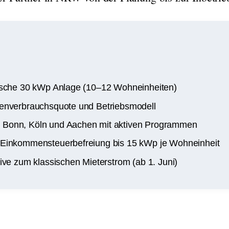
pische 30 kWp Anlage (10–12 Wohneinheiten)
enverbrauchsquote und Betriebsmodell
n Bonn, Köln und Aachen mit aktiven Programmen
Einkommensteuerbefreiung bis 15 kWp je Wohneinheit
ive zum klassischen Mieterstrom (ab 1. Juni)