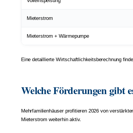
Volleinspeisung
Mieterstrom
Mieterstrom + Wärmepumpe
Eine detaillierte Wirtschaftlichkeitsberechnung fin
Welche Förderungen gibt e
Mehrfamilienhäuser profitieren 2026 von verstärkt
Mieterstrom weiterhin aktiv.