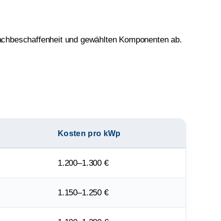
Dachbeschaffenheit und gewählten Komponenten ab.
Kosten pro kWp
1.200–1.300 €
1.150–1.250 €