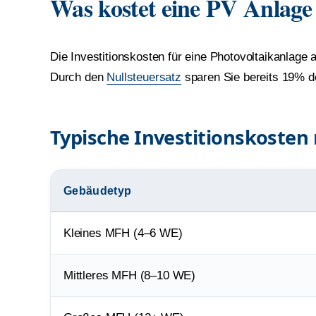
Was kostet eine PV Anlage
Die Investitionskosten für eine Photovoltaikanla
Durch den
Nullsteuersatz
sparen Sie bereits 19% d
Typische Investitionskoste
Gebäudetyp
Kleines MFH (4–6 WE)
Mittleres MFH (8–10 WE)