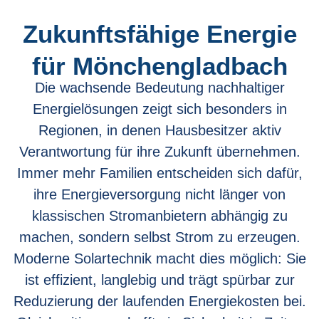
Zukunftsfähige Energie
für Mönchengladbach
Die wachsende Bedeutung nachhaltiger
Energielösungen zeigt sich besonders in
Regionen, in denen Hausbesitzer aktiv
Verantwortung für ihre Zukunft übernehmen.
Immer mehr Familien entscheiden sich dafür,
ihre Energieversorgung nicht länger von
klassischen Stromanbietern abhängig zu
machen, sondern selbst Strom zu erzeugen.
Moderne Solartechnik macht dies möglich: Sie
ist effizient, langlebig und trägt spürbar zur
Reduzierung der laufenden Energiekosten bei.