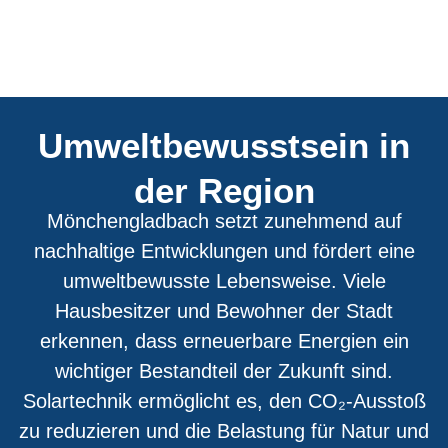
Umweltbewusstsein in
der Region
Mönchengladbach setzt zunehmend auf
nachhaltige Entwicklungen und fördert eine
umweltbewusste Lebensweise. Viele
Hausbesitzer und Bewohner der Stadt
erkennen, dass erneuerbare Energien ein
wichtiger Bestandteil der Zukunft sind.
Solartechnik ermöglicht es, den CO₂-Ausstoß
zu reduzieren und die Belastung für Natur und