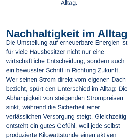
Alltag.
Nachhaltigkeit im Alltag
Die Umstellung auf erneuerbare Energien ist
für viele Hausbesitzer nicht nur eine
wirtschaftliche Entscheidung, sondern auch
ein bewusster Schritt in Richtung Zukunft.
Wer seinen Strom direkt vom eigenen Dach
bezieht, spürt den Unterschied im Alltag: Die
Abhängigkeit von steigenden Strompreisen
sinkt, während die Sicherheit einer
verlässlichen Versorgung steigt. Gleichzeitig
entsteht ein gutes Gefühl, weil jede selbst
produzierte Kilowattstunde einen aktiven