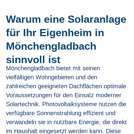
Warum eine Solaranlage
für Ihr Eigenheim in
Mönchengladbach
sinnvoll ist
Mönchengladbach bietet mit seinen
vielfältigen Wohngebieten und den
zahlreichen geeigneten Dachflächen optimale
Voraussetzungen für den Einsatz moderner
Solartechnik. Photovoltaiksysteme nutzen die
verfügbare Sonnenstrahlung effizient und
verwandeln sie in nutzbare Energie, die direkt
im Haushalt eingesetzt werden kann. Diese