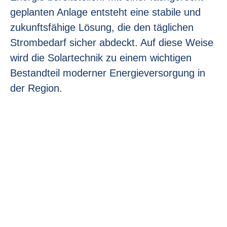
geplanten Anlage entsteht eine stabile und
zukunftsfähige Lösung, die den täglichen
Strombedarf sicher abdeckt. Auf diese Weise
wird die Solartechnik zu einem wichtigen
Bestandteil moderner Energieversorgung in
der Region.