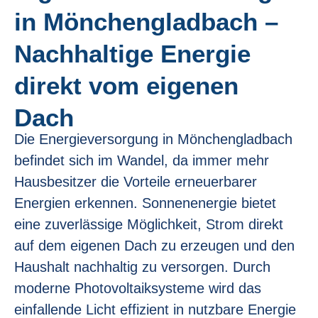
in Mönchengladbach –
Nachhaltige Energie
direkt vom eigenen
Dach
Die Energieversorgung in Mönchengladbach
befindet sich im Wandel, da immer mehr
Hausbesitzer die Vorteile erneuerbarer
Energien erkennen. Sonnenenergie bietet
eine zuverlässige Möglichkeit, Strom direkt
auf dem eigenen Dach zu erzeugen und den
Haushalt nachhaltig zu versorgen. Durch
moderne Photovoltaiksysteme wird das
einfallende Licht effizient in nutzbare Energie