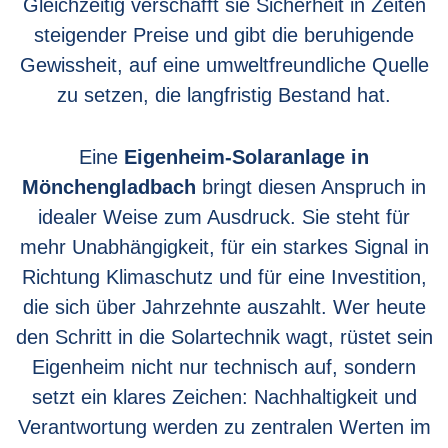
Gleichzeitig verschafft sie Sicherheit in Zeiten
steigender Preise und gibt die beruhigende
Gewissheit, auf eine umweltfreundliche Quelle
zu setzen, die langfristig Bestand hat.
Eine
Eigenheim-Solaranlage in
Mönchengladbach
bringt diesen Anspruch in
idealer Weise zum Ausdruck. Sie steht für
mehr Unabhängigkeit, für ein starkes Signal in
Richtung Klimaschutz und für eine Investition,
die sich über Jahrzehnte auszahlt. Wer heute
den Schritt in die Solartechnik wagt, rüstet sein
Eigenheim nicht nur technisch auf, sondern
setzt ein klares Zeichen: Nachhaltigkeit und
Verantwortung werden zu zentralen Werten im