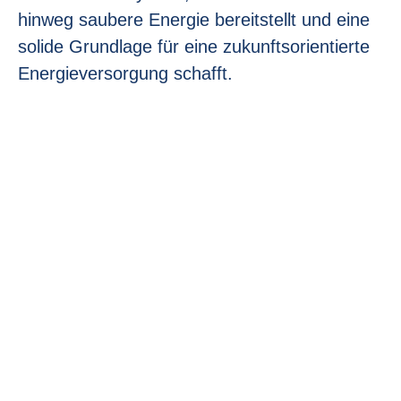
hinweg saubere Energie bereitstellt und eine
solide Grundlage für eine zukunftsorientierte
Energieversorgung schafft.