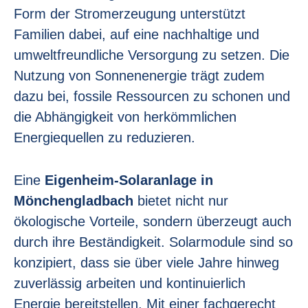
Form der Stromerzeugung unterstützt
Familien dabei, auf eine nachhaltige und
umweltfreundliche Versorgung zu setzen. Die
Nutzung von Sonnenenergie trägt zudem
dazu bei, fossile Ressourcen zu schonen und
die Abhängigkeit von herkömmlichen
Energiequellen zu reduzieren.
Eine
Eigenheim-Solaranlage in
Mönchengladbach
bietet nicht nur
ökologische Vorteile, sondern überzeugt auch
durch ihre Beständigkeit. Solarmodule sind so
konzipiert, dass sie über viele Jahre hinweg
zuverlässig arbeiten und kontinuierlich
Energie bereitstellen. Mit einer fachgerecht