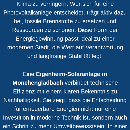
Klima zu verringern. Wer sich für eine
Photovoltaikanlage entscheidet, trägt aktiv dazu
bei, fossile Brennstoffe zu ersetzen und
Ressourcen zu schonen. Diese Form der
Energiegewinnung passt ideal zu einer
modernen Stadt, die Wert auf Verantwortung
und langfristige Stabilität legt.
Eine
Eigenheim-Solaranlage in
Mönchengladbach
verbindet technische
Effizienz mit einem klaren Bekenntnis zu
Nachhaltigkeit. Sie zeigt, dass die Entscheidung
für erneuerbare Energien nicht nur eine
Investition in moderne Technik ist, sondern auch
ein Schritt zu mehr Umweltbewusstsein. In einer