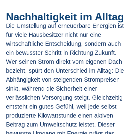
Nachhaltigkeit im Alltag
Die Umstellung auf erneuerbare Energien ist
für viele Hausbesitzer nicht nur eine
wirtschaftliche Entscheidung, sondern auch
ein bewusster Schritt in Richtung Zukunft.
Wer seinen Strom direkt vom eigenen Dach
bezieht, spürt den Unterschied im Alltag: Die
Abhängigkeit von steigenden Strompreisen
sinkt, während die Sicherheit einer
verlässlichen Versorgung steigt. Gleichzeitig
entsteht ein gutes Gefühl, weil jede selbst
produzierte Kilowattstunde einen aktiven
Beitrag zum Umweltschutz leistet. Dieser
bewusste Umgang mit Energie prägt das