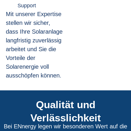
Support
Mit unserer Expertise
stellen wir sicher,
dass Ihre Solaranlage
langfristig zuverlässig
arbeitet und Sie die
Vorteile der
Solarenergie voll
ausschöpfen können.
Qualität und
Verlässlichkeit
Bei ENnergy legen wir besonderen Wert auf die