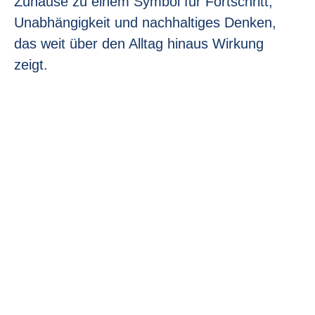
Zuhause zu einem Symbol für Fortschritt,
Unabhängigkeit und nachhaltiges Denken,
das weit über den Alltag hinaus Wirkung
zeigt.