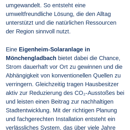
umgewandelt. So entsteht eine
umweltfreundliche Lösung, die den Alltag
unterstützt und die natürlichen Ressourcen
der Region sinnvoll nutzt.
Eine
Eigenheim-Solaranlage in
Mönchengladbach
bietet dabei die Chance,
Strom dauerhaft vor Ort zu gewinnen und die
Abhängigkeit von konventionellen Quellen zu
verringern. Gleichzeitig tragen Hausbesitzer
aktiv zur Reduzierung des CO₂-Ausstoßes bei
und leisten einen Beitrag zur nachhaltigen
Stadtentwicklung. Mit der richtigen Planung
und fachgerechten Installation entsteht ein
verlässliches System, das über viele Jahre