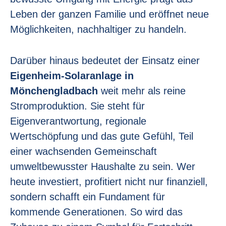
Leben der ganzen Familie und eröffnet neue
Möglichkeiten, nachhaltiger zu handeln.
Darüber hinaus bedeutet der Einsatz einer
Eigenheim-Solaranlage in
Mönchengladbach
weit mehr als reine
Stromproduktion. Sie steht für
Eigenverantwortung, regionale
Wertschöpfung und das gute Gefühl, Teil
einer wachsenden Gemeinschaft
umweltbewusster Haushalte zu sein. Wer
heute investiert, profitiert nicht nur finanziell,
sondern schafft ein Fundament für
kommende Generationen. So wird das