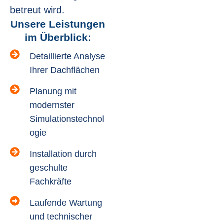
betreut wird.
Unsere Leistungen
im Überblick:
Detaillierte Analyse
Ihrer Dachflächen
Planung mit
modernster
Simulationstechnol
ogie
Installation durch
geschulte
Fachkräfte
Laufende Wartung
und technischer