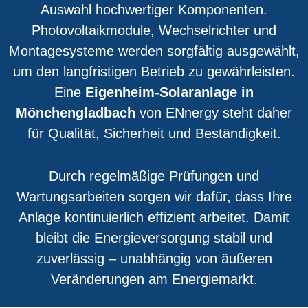
Auswahl hochwertiger Komponenten.
Photovoltaikmodule, Wechselrichter und
Montagesysteme werden sorgfältig ausgewählt,
um den langfristigen Betrieb zu gewährleisten.
Eine
Eigenheim-Solaranlage in
Mönchengladbach
von ENnergy steht daher
für Qualität, Sicherheit und Beständigkeit.
Durch regelmäßige Prüfungen und
Wartungsarbeiten sorgen wir dafür, dass Ihre
Anlage kontinuierlich effizient arbeitet. Damit
bleibt die Energieversorgung stabil und
zuverlässig – unabhängig von äußeren
Veränderungen am Energiemarkt.