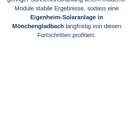
Module stabile Ergebnisse, sodass eine
Eigenheim-Solaranlage in
Mönchengladbach
langfristig von diesen
Fortschritten profitiert.