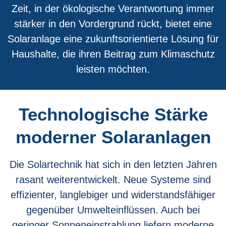
Zeit, in der ökologische Verantwortung immer
stärker in den Vordergrund rückt, bietet eine
Solaranlage eine zukunftsorientierte Lösung für
Haushalte, die ihren Beitrag zum Klimaschutz
leisten möchten.
Technologische Stärke
moderner Solaranlagen
Die Solartechnik hat sich in den letzten Jahren
rasant weiterentwickelt. Neue Systeme sind
effizienter, langlebiger und widerstandsfähiger
gegenüber Umwelteinflüssen. Auch bei
geringer Sonneneinstrahlung liefern moderne