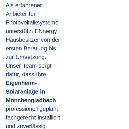
Als erfahrener
Anbieter für
Photovoltaiksysteme
unterstützt ENnergy
Hausbesitzer von der
ersten Beratung bis
zur Umsetzung.
Unser Team sorgt
dafür, dass Ihre
Eigenheim-
Solaranlage in
Mönchengladbach
professionell geplant,
fachgerecht installiert
und zuverlässig