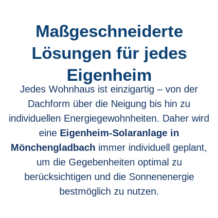
Maßgeschneiderte
Lösungen für jedes
Eigenheim
Jedes Wohnhaus ist einzigartig – von der
Dachform über die Neigung bis hin zu
individuellen Energiegewohnheiten. Daher wird
eine
Eigenheim-Solaranlage in
Mönchengladbach
immer individuell geplant,
um die Gegebenheiten optimal zu
berücksichtigen und die Sonnenenergie
bestmöglich zu nutzen.