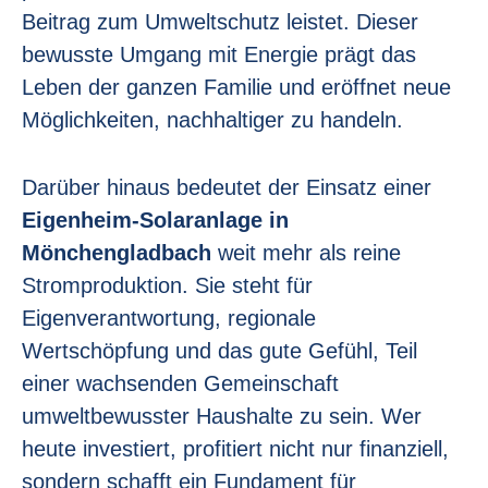
Beitrag zum Umweltschutz leistet. Dieser
bewusste Umgang mit Energie prägt das
Leben der ganzen Familie und eröffnet neue
Möglichkeiten, nachhaltiger zu handeln.
Darüber hinaus bedeutet der Einsatz einer
Eigenheim-Solaranlage in
Mönchengladbach
weit mehr als reine
Stromproduktion. Sie steht für
Eigenverantwortung, regionale
Wertschöpfung und das gute Gefühl, Teil
einer wachsenden Gemeinschaft
umweltbewusster Haushalte zu sein. Wer
heute investiert, profitiert nicht nur finanziell,
sondern schafft ein Fundament für