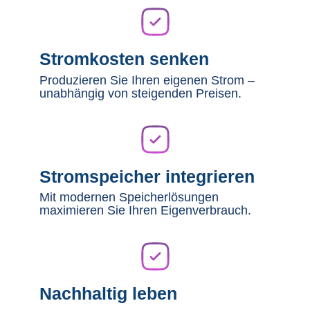
Stromkosten senken
Produzieren Sie Ihren eigenen Strom –
unabhängig von steigenden Preisen.
Stromspeicher integrieren
Mit modernen Speicherlösungen
maximieren Sie Ihren Eigenverbrauch.
Nachhaltig leben