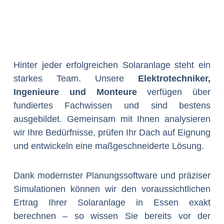
Hinter jeder erfolgreichen Solaranlage steht ein
starkes Team. Unsere
Elektrotechniker,
Ingenieure und Monteure
verfügen über
fundiertes Fachwissen und sind bestens
ausgebildet. Gemeinsam mit Ihnen analysieren
wir Ihre Bedürfnisse, prüfen Ihr Dach auf Eignung
und entwickeln eine maßgeschneiderte Lösung.
Dank modernster Planungssoftware und präziser
Simulationen können wir den voraussichtlichen
Ertrag Ihrer Solaranlage in Essen exakt
berechnen – so wissen Sie bereits vor der