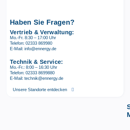
Haben Sie Fragen?
Vertrieb & Verwaltung:
Mo.-Fr. 8:30 – 17:00 Uhr
Telefon: 02333 869980
E-Mail: info@ennergy.de
Technik & Service:
Mo.-Fr.: 8:00 – 16:30 Uhr
Telefon: 02333 8699880
E-Mail: technik@ennergy.de
Unsere Standorte entdecken