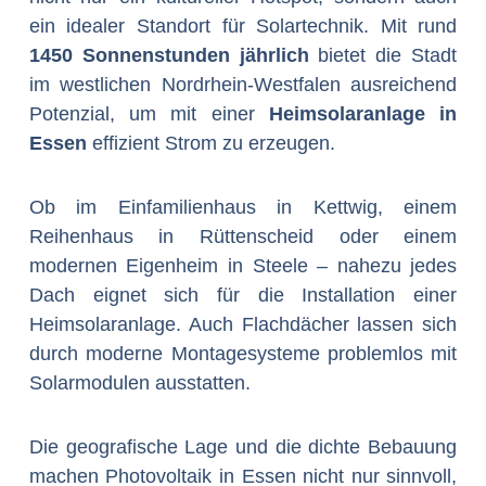
ein idealer Standort für Solartechnik. Mit rund
1450 Sonnenstunden jährlich
bietet die Stadt
im westlichen Nordrhein-Westfalen ausreichend
Potenzial, um mit einer
Heimsolaranlage in
Essen
effizient Strom zu erzeugen.
Ob im Einfamilienhaus in Kettwig, einem
Reihenhaus in Rüttenscheid oder einem
modernen Eigenheim in Steele – nahezu jedes
Dach eignet sich für die Installation einer
Heimsolaranlage. Auch Flachdächer lassen sich
durch moderne Montagesysteme problemlos mit
Solarmodulen ausstatten.
Die geografische Lage und die dichte Bebauung
machen Photovoltaik in Essen nicht nur sinnvoll,