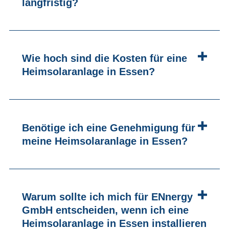
langfristig?
Wie hoch sind die Kosten für eine
Heimsolaranlage in Essen?
Benötige ich eine Genehmigung für
meine Heimsolaranlage in Essen?
Warum sollte ich mich für ENnergy
GmbH entscheiden, wenn ich eine
Heimsolaranlage in Essen installieren