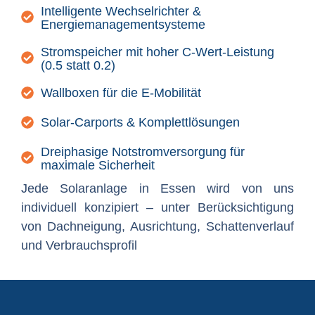
Intelligente Wechselrichter &
Energiemanagementsysteme
Stromspeicher mit hoher C-Wert-Leistung
(0.5 statt 0.2)
Wallboxen für die E-Mobilität
Solar-Carports & Komplettlösungen
Dreiphasige Notstromversorgung für
maximale Sicherheit
Jede Solaranlage in Essen wird von uns
individuell konzipiert – unter Berücksichtigung
von Dachneigung, Ausrichtung, Schattenverlauf
und Verbrauchsprofil