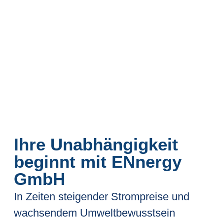
Ihre Unabhängigkeit
beginnt mit ENnergy
GmbH
In Zeiten steigender Strompreise und
wachsendem Umweltbewusstsein