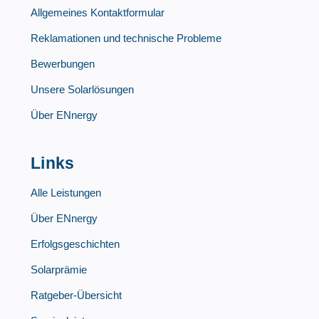
Allgemeines Kontaktformular
Reklamationen und technische Probleme
Bewerbungen
Unsere Solarlösungen
Über ENnergy
Links
Alle Leistungen
Über ENnergy
Erfolgsgeschichten
Solarprämie
Ratgeber-Übersicht