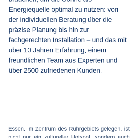
Energiequelle optimal zu nutzen: von
der individuellen Beratung über die
präzise Planung bis hin zur
fachgerechten Installation – und das mit
über 10 Jahren Erfahrung, einem
freundlichen Team aus Experten und
über 2500 zufriedenen Kunden.
Essen, im Zentrum des Ruhrgebiets gelegen, ist
nicht nur ein kultureller Hotspot, sondern auch