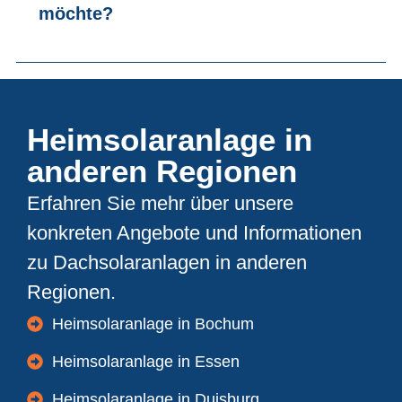
möchte?
Heimsolaranlage in
anderen Regionen
Erfahren Sie mehr über unsere
konkreten Angebote und Informationen
zu Dachsolaranlagen in anderen
Regionen.
Heimsolaranlage in Bochum
Heimsolaranlage in Essen
Heimsolaranlage in Duisburg