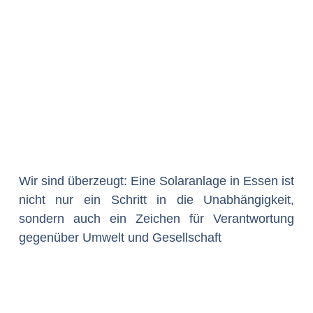
Wir sind überzeugt: Eine Solaranlage in Essen ist
nicht nur ein Schritt in die Unabhängigkeit,
sondern auch ein Zeichen für Verantwortung
gegenüber Umwelt und Gesellschaft