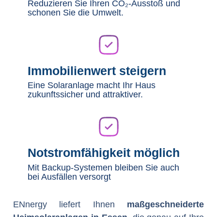
Reduzieren Sie Ihren CO₂-Ausstoß und
schonen Sie die Umwelt.
Immobilienwert steigern
Eine Solaranlage macht Ihr Haus
zukunftssicher und attraktiver.
Notstromfähigkeit möglich
Mit Backup-Systemen bleiben Sie auch
bei Ausfällen versorgt
ENnergy liefert Ihnen
maßgeschneiderte