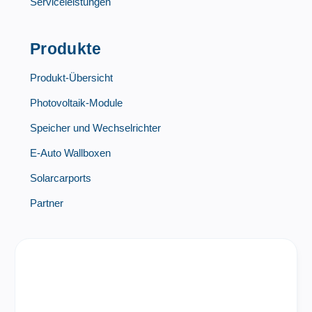
Serviceleistungen
Produkte
Produkt-Übersicht
Photovoltaik-Module
Speicher und Wechselrichter
E-Auto Wallboxen
Solarcarports
Partner