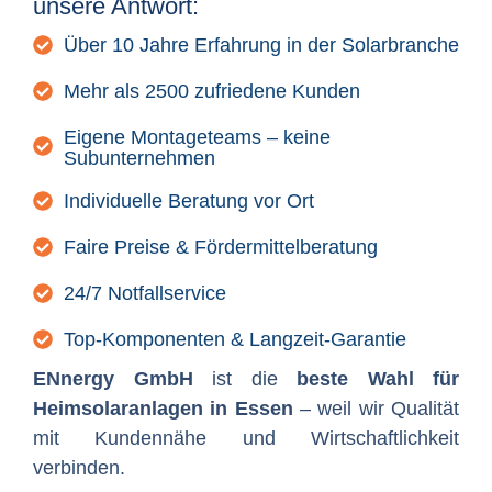
unsere Antwort:
Über 10 Jahre Erfahrung in der Solarbranche
Mehr als 2500 zufriedene Kunden
Eigene Montageteams – keine
Subunternehmen
Individuelle Beratung vor Ort
Faire Preise & Fördermittelberatung
24/7 Notfallservice
Top-Komponenten & Langzeit-Garantie
ENnergy GmbH
ist die
beste Wahl für
Heimsolaranlagen in Essen
– weil wir Qualität
mit Kundennähe und Wirtschaftlichkeit
verbinden.