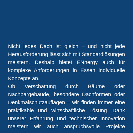
Nicht jedes Dach ist gleich – und nicht jede
Herausforderung lässt sich mit Standardlösungen
meistern. Deshalb bietet ENnergy auch für
komplexe Anforderungen in Essen individuelle
Konzepte an.
Ob Verschattung durch Bäume oder
Nachbargebäude, besondere Dachformen oder
Denkmalschutzauflagen – wir finden immer eine
praktikable und wirtschaftliche Lösung. Dank
unserer Erfahrung und technischer Innovation
meistern wir auch anspruchsvolle Projekte