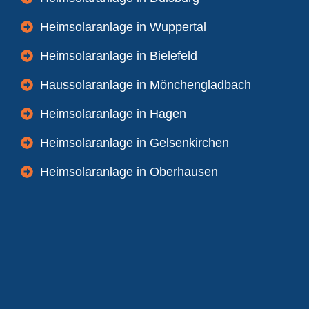
Heimsolaranlage in Wuppertal
Heimsolaranlage in Bielefeld
Haussolaranlage in Mönchengladbach
Heimsolaranlage in Hagen
Heimsolaranlage in Gelsenkirchen
Heimsolaranlage in Oberhausen