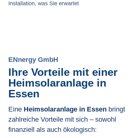
Installation, was Sie erwartet
ENnergy GmbH
Ihre Vorteile mit einer
Heimsolaranlage in
Essen
Eine
Heimsolaranlage in Essen
bringt
zahlreiche Vorteile mit sich – sowohl
finanziell als auch ökologisch: