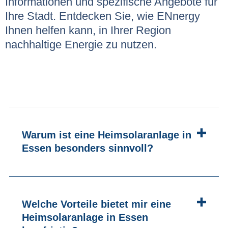
Informationen und spezifische Angebote für
Ihre Stadt. Entdecken Sie, wie ENnergy
Ihnen helfen kann, in Ihrer Region
nachhaltige Energie zu nutzen.
Warum ist eine Heimsolaranlage in
Essen besonders sinnvoll?
Welche Vorteile bietet mir eine
Heimsolaranlage in Essen