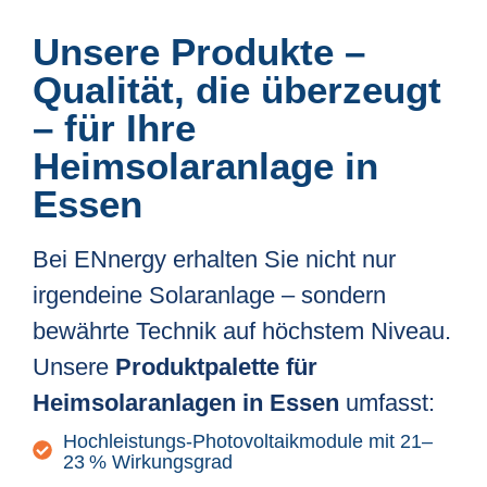
Unsere Produkte –
Qualität, die überzeugt
– für Ihre
Heimsolaranlage in
Essen
Bei ENnergy erhalten Sie nicht nur
irgendeine Solaranlage – sondern
bewährte Technik auf höchstem Niveau.
Unsere
Produktpalette für
Heimsolaranlagen in Essen
umfasst:
Hochleistungs-Photovoltaikmodule mit 21–
23 % Wirkungsgrad