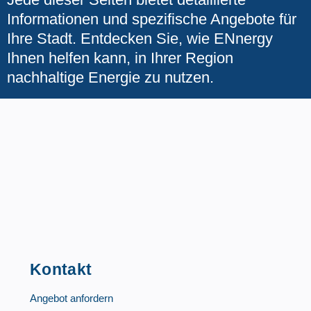
Informationen und spezifische Angebote für
Ihre Stadt. Entdecken Sie, wie ENnergy
Ihnen helfen kann, in Ihrer Region
nachhaltige Energie zu nutzen.
Kontakt
Angebot anfordern