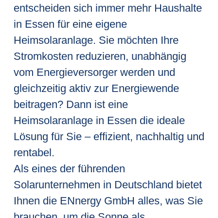
entscheiden sich immer mehr Haushalte
in Essen für eine eigene
Heimsolaranlage. Sie möchten Ihre
Stromkosten reduzieren, unabhängig
vom Energieversorger werden und
gleichzeitig aktiv zur Energiewende
beitragen? Dann ist eine
Heimsolaranlage in Essen die ideale
Lösung für Sie – effizient, nachhaltig und
rentabel.
Als eines der führenden
Solarunternehmen in Deutschland bietet
Ihnen die ENnergy GmbH alles, was Sie
brauchen, um die Sonne als