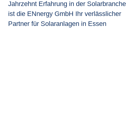
Jahrzehnt Erfahrung in der Solarbranche
ist die ENnergy GmbH Ihr verlässlicher
Partner für Solaranlagen in Essen