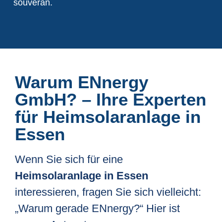
souverän.
Warum ENnergy
GmbH? – Ihre Experten
für Heimsolaranlage in
Essen
Wenn Sie sich für eine
Heimsolaranlage in Essen
interessieren, fragen Sie sich vielleicht:
„Warum gerade ENnergy?“ Hier ist