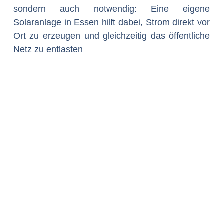
sondern auch notwendig: Eine eigene
Solaranlage in Essen hilft dabei, Strom direkt vor
Ort zu erzeugen und gleichzeitig das öffentliche
Netz zu entlasten