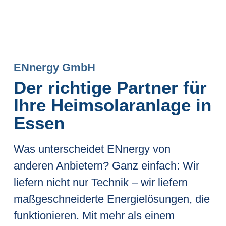
ENnergy GmbH
Der richtige Partner für
Ihre Heimsolaranlage in
Essen
Was unterscheidet ENnergy von
anderen Anbietern? Ganz einfach: Wir
liefern nicht nur Technik – wir liefern
maßgeschneiderte Energielösungen, die
funktionieren. Mit mehr als einem