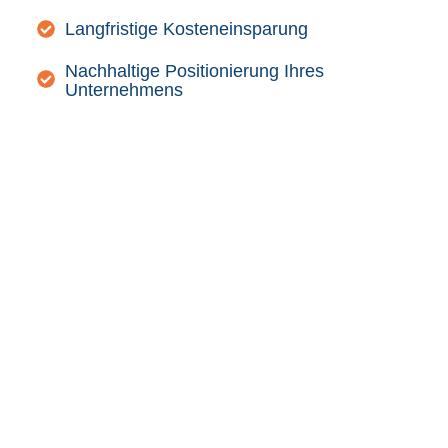
Langfristige Kosteneinsparung
Nachhaltige Positionierung Ihres
Unternehmens