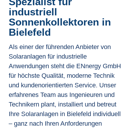
Spezialist für
industriell
Sonnenkollektoren in
Bielefeld
Als einer der führenden Anbieter von
Solaranlagen für industrielle
Anwendungen steht die ENnergy GmbH
für höchste Qualität, moderne Technik
und kundenorientierten Service. Unser
erfahrenes Team aus Ingenieuren und
Technikern plant, installiert und betreut
Ihre Solaranlagen in Bielefeld individuell
– ganz nach Ihren Anforderungen