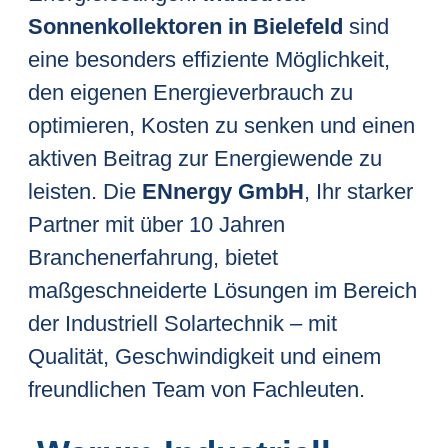
Sonnenkollektoren in Bielefeld
sind
eine besonders effiziente Möglichkeit,
den eigenen Energieverbrauch zu
optimieren, Kosten zu senken und einen
aktiven Beitrag zur Energiewende zu
leisten. Die
ENnergy GmbH
, Ihr starker
Partner mit über 10 Jahren
Branchenerfahrung, bietet
maßgeschneiderte Lösungen im Bereich
der Industriell Solartechnik – mit
Qualität, Geschwindigkeit und einem
freundlichen Team von Fachleuten.