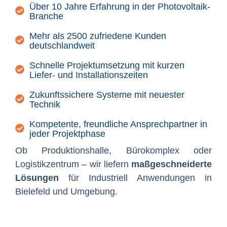
Über 10 Jahre Erfahrung in der Photovoltaik-
Branche
Mehr als 2500 zufriedene Kunden
deutschlandweit
Schnelle Projektumsetzung mit kurzen
Liefer- und Installationszeiten
Zukunftssichere Systeme mit neuester
Technik
Kompetente, freundliche Ansprechpartner in
jeder Projektphase
Ob Produktionshalle, Bürokomplex oder
Logistikzentrum – wir liefern
maßgeschneiderte
Lösungen
für Industriell Anwendungen in
Bielefeld und Umgebung.