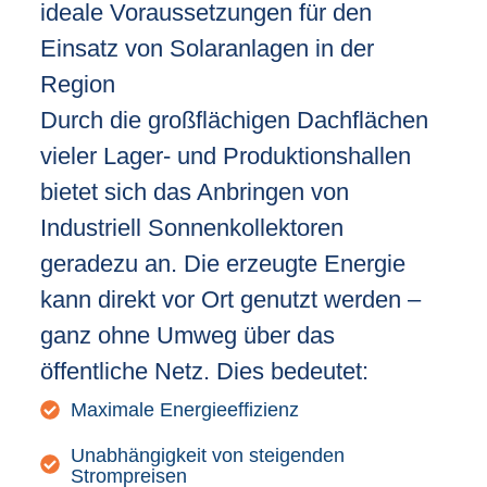
ideale Voraussetzungen für den
Einsatz von Solaranlagen in der
Region
Durch die großflächigen Dachflächen
vieler Lager- und Produktionshallen
bietet sich das Anbringen von
Industriell Sonnenkollektoren
geradezu an. Die erzeugte Energie
kann direkt vor Ort genutzt werden –
ganz ohne Umweg über das
öffentliche Netz. Dies bedeutet:
Maximale Energieeffizienz
Unabhängigkeit von steigenden
Strompreisen