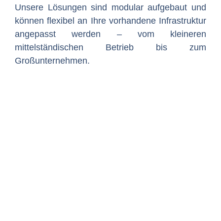
Unsere Lösungen sind modular aufgebaut und
können flexibel an Ihre vorhandene Infrastruktur
angepasst werden – vom kleineren
mittelständischen Betrieb bis zum
Großunternehmen.