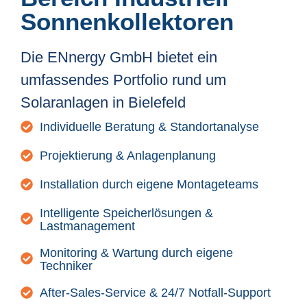
Sonnenkollektoren
Die ENnergy GmbH bietet ein
umfassendes Portfolio rund um
Solaranlagen in Bielefeld
Individuelle Beratung & Standortanalyse
Projektierung & Anlagenplanung
Installation durch eigene Montageteams
Intelligente Speicherlösungen &
Lastmanagement
Monitoring & Wartung durch eigene
Techniker
After-Sales-Service & 24/7 Notfall-Support