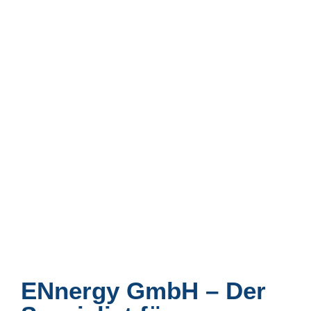
ENnergy GmbH – Der