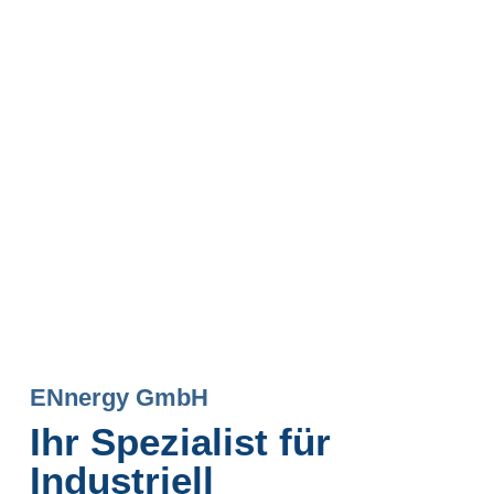
ENnergy GmbH
Ihr Spezialist für
Industriell