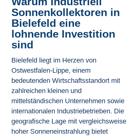
Warum Industriell
Sonnenkollektoren in
Bielefeld eine
lohnende Investition
sind
Bielefeld liegt im Herzen von
Ostwestfalen-Lippe, einem
bedeutenden Wirtschaftsstandort mit
zahlreichen kleinen und
mittelständischen Unternehmen sowie
internationalen Industriebetrieben. Die
geografische Lage mit vergleichsweise
hoher Sonneneinstrahlung bietet