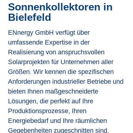
Sonnenkollektoren in
Bielefeld
ENnergy GmbH verfügt über
umfassende Expertise in der
Realisierung von anspruchsvollen
Solarprojekten für Unternehmen aller
Größen. Wir kennen die spezifischen
Anforderungen industrieller Betriebe und
bieten Ihnen maßgeschneiderte
Lösungen, die perfekt auf Ihre
Produktionsprozesse, Ihren
Energiebedarf und Ihre räumlichen
Gegebenheiten zugeschnitten sind.