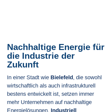
Nachhaltige Energie für
die Industrie der
Zukunft
In einer Stadt wie
Bielefeld
, die sowohl
wirtschaftlich als auch infrastrukturell
bestens entwickelt ist, setzen immer
mehr Unternehmen auf nachhaltige
Energielösungen.
Industriell