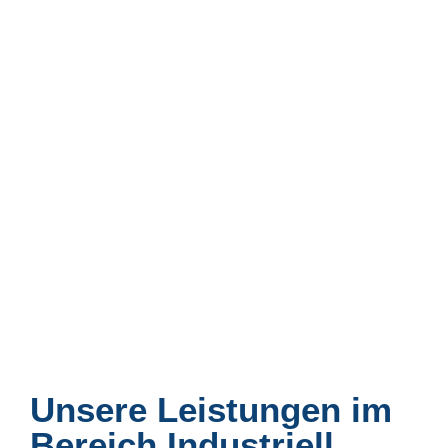
Unsere Leistungen im
Bereich Industriell