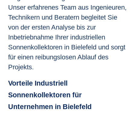
Unser erfahrenes Team aus Ingenieuren,
Technikern und Beratern begleitet Sie
von der ersten Analyse bis zur
Inbetriebnahme Ihrer industriellen
Sonnenkollektoren in Bielefeld und sorgt
für einen reibungslosen Ablauf des
Projekts.
Vorteile Industriell
Sonnenkollektoren für
Unternehmen in Bielefeld