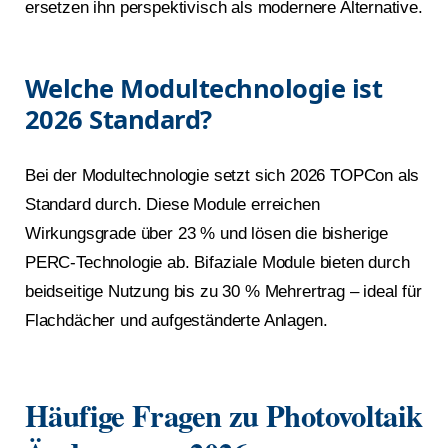
ersetzen ihn perspektivisch als modernere Alternative.
Welche Modultechnologie ist
2026 Standard?
Bei der Modultechnologie setzt sich 2026 TOPCon als
Standard durch. Diese Module erreichen
Wirkungsgrade über 23 % und lösen die bisherige
PERC-Technologie ab. Bifaziale Module bieten durch
beidseitige Nutzung bis zu 30 % Mehrertrag – ideal für
Flachdächer und aufgeständerte Anlagen.
Häufige Fragen zu Photovoltaik