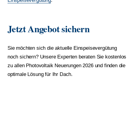
Einspeisevergütung
.
Jetzt Angebot sichern
Sie möchten sich die aktuelle Einspeisevergütung
noch sichern? Unsere Experten beraten Sie kostenlos
zu allen Photovoltaik Neuerungen 2026 und finden die
optimale Lösung für Ihr Dach.