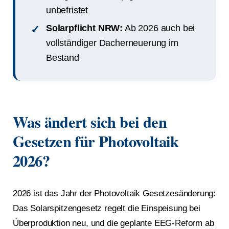
unbefristet
Solarpflicht NRW:
Ab 2026 auch bei
vollständiger Dacherneuerung im
Bestand
Was ändert sich bei den
Gesetzen für Photovoltaik
2026?
2026 ist das Jahr der Photovoltaik Gesetzesänderung:
Das Solarspitzengesetz regelt die Einspeisung bei
Überproduktion neu, und die geplante EEG-Reform ab