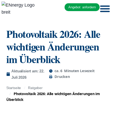
Angebot anfordern
Photovoltaik 2026: Alle
wichtigen Änderungen
im Überblick
ca.
6
Minuten Lesezeit
Aktualisiert am: 22.
Drucken
Juli 2026
Startseite
Ratgeber
Photovoltaik 2026: Alle wichtigen Änderungen im
Überblick