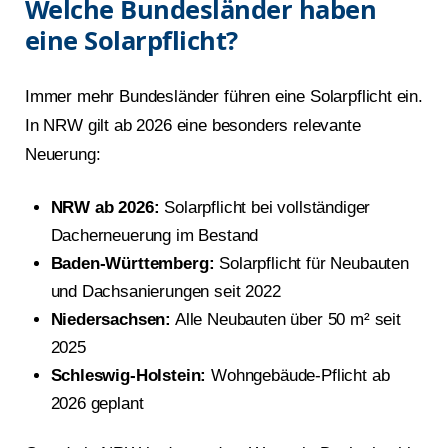
Welche Bundesländer haben
eine Solarpflicht?
Immer mehr Bundesländer führen eine Solarpflicht ein.
In NRW gilt ab 2026 eine besonders relevante
Neuerung:
NRW ab 2026:
Solarpflicht bei vollständiger
Dacherneuerung im Bestand
Baden-Württemberg:
Solarpflicht für Neubauten
und Dachsanierungen seit 2022
Niedersachsen:
Alle Neubauten über 50 m² seit
2025
Schleswig-Holstein:
Wohngebäude-Pflicht ab
2026 geplant