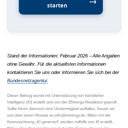
starten
Stand der Informationen: Februar 2026 – Alle Angaben
ohne Gewähr. Für die aktuellsten Informationen
kontaktieren Sie uns oder informieren Sie sich bei der
Bundesnetzagentur
.
Dieser Beitrag wurde mit Unterstützung von künstlicher
Intelligenz (KI) erstellt und von der ENnergy-Redaktion geprüft.
Sollte Ihnen dennoch eine Unstimmigkeit auffallen, freuen wir
uns über einen Hinweis an info@ennergy.de. Bilder mit der
Kennzeichnung „KI-generiert” wurden mithilfe von KI erstellt;