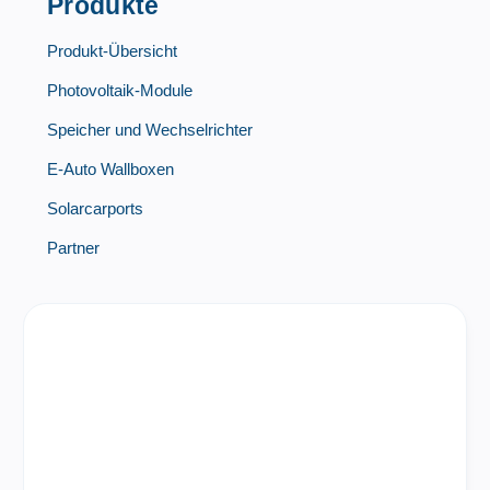
Produkte
Produkt-Übersicht
Photovoltaik-Module
Speicher und Wechselrichter
E-Auto Wallboxen
Solarcarports
Partner