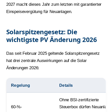
2027 macht dieses Jahr zum letzten mit garantierter
Einspeisevergütung für Neuanlagen.
Solarspitzengesetz: Die
wichtigste PV Änderung 2026
Das seit Februar 2025 geltende Solarspitzengesetz
hat drei zentrale Auswirkungen auf die Solar
Änderungen 2026:
Regelung
Details
Ohne BSI-zertifizierte
60-%-
Steuerbox dürfen Neuanlage