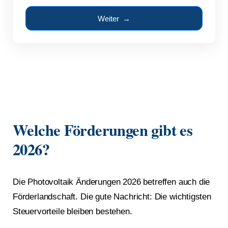
Weiter →
Welche Förderungen gibt es
2026?
Die Photovoltaik Änderungen 2026 betreffen auch die
Förderlandschaft. Die gute Nachricht: Die wichtigsten
Steuervorteile bleiben bestehen.