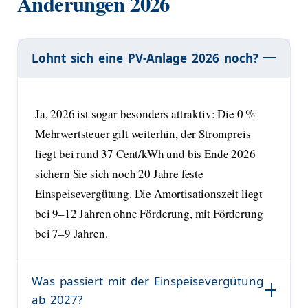
Änderungen 2026
Lohnt sich eine PV-Anlage 2026 noch?
Ja, 2026 ist sogar besonders attraktiv: Die 0 %
Mehrwertsteuer gilt weiterhin, der Strompreis
liegt bei rund 37 Cent/kWh und bis Ende 2026
sichern Sie sich noch 20 Jahre feste
Einspeisevergütung. Die Amortisationszeit liegt
bei 9–12 Jahren ohne Förderung, mit Förderung
bei 7–9 Jahren.
Was passiert mit der Einspeisevergütung
ab 2027?