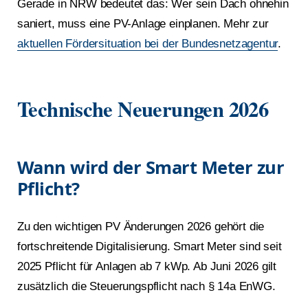
Gerade in NRW bedeutet das: Wer sein Dach ohnehin
saniert, muss eine PV-Anlage einplanen. Mehr zur
aktuellen Fördersituation bei der Bundesnetzagentur
.
Technische Neuerungen 2026
Wann wird der Smart Meter zur
Pflicht?
Zu den wichtigen PV Änderungen 2026 gehört die
fortschreitende Digitalisierung. Smart Meter sind seit
2025 Pflicht für Anlagen ab 7 kWp. Ab Juni 2026 gilt
zusätzlich die Steuerungspflicht nach § 14a EnWG.