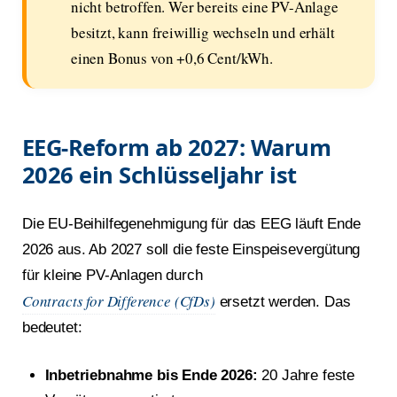
nicht betroffen. Wer bereits eine PV-Anlage
besitzt, kann freiwillig wechseln und erhält
einen Bonus von +0,6 Cent/kWh.
EEG-Reform ab 2027: Warum
2026 ein Schlüsseljahr ist
Die EU-Beihilfegenehmigung für das EEG läuft Ende
2026 aus. Ab 2027 soll die feste Einspeisevergütung
für kleine PV-Anlagen durch
Contracts for Difference (CfDs)
ersetzt werden. Das
bedeutet:
Inbetriebnahme bis Ende 2026:
20 Jahre feste