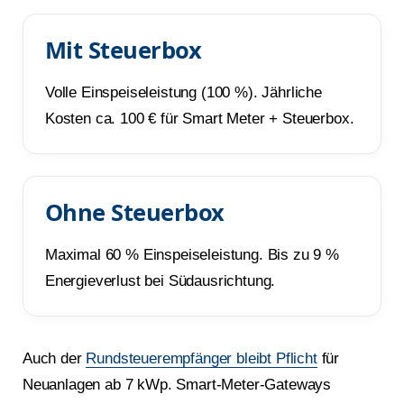
Mit Steuerbox
Volle Einspeiseleistung (100 %). Jährliche
Kosten ca. 100 € für Smart Meter + Steuerbox.
Ohne Steuerbox
Maximal 60 % Einspeiseleistung. Bis zu 9 %
Energieverlust bei Südausrichtung.
Auch der
Rundsteuerempfänger bleibt Pflicht
für
Neuanlagen ab 7 kWp. Smart-Meter-Gateways