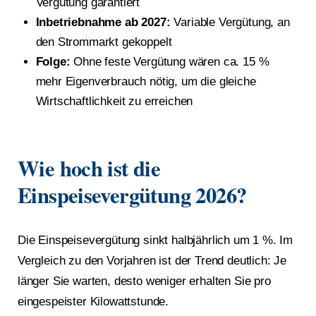
Vergütung garantiert
Inbetriebnahme ab 2027:
Variable Vergütung, an
den Strommarkt gekoppelt
Folge:
Ohne feste Vergütung wären ca. 15 %
mehr Eigenverbrauch nötig, um die gleiche
Wirtschaftlichkeit zu erreichen
Wie hoch ist die
Einspeisevergütung 2026?
Die Einspeisevergütung sinkt halbjährlich um 1 %. Im
Vergleich zu den Vorjahren ist der Trend deutlich: Je
länger Sie warten, desto weniger erhalten Sie pro
eingespeister Kilowattstunde.