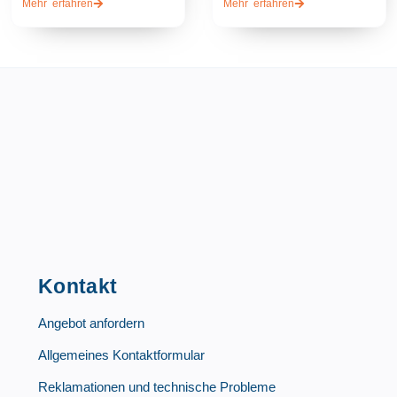
Mehr erfahren
Mehr erfahren
Kontakt
Angebot anfordern
Allgemeines Kontaktformular
Reklamationen und technische Probleme