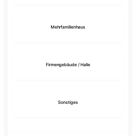
Mehrfamilienhaus
Firmengebäude / Halle
Sonstiges