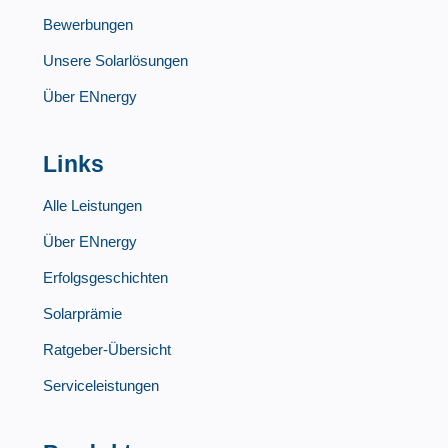
Bewerbungen
Unsere Solarlösungen
Über ENnergy
Links
Alle Leistungen
Über ENnergy
Erfolgsgeschichten
Solarprämie
Ratgeber-Übersicht
Serviceleistungen