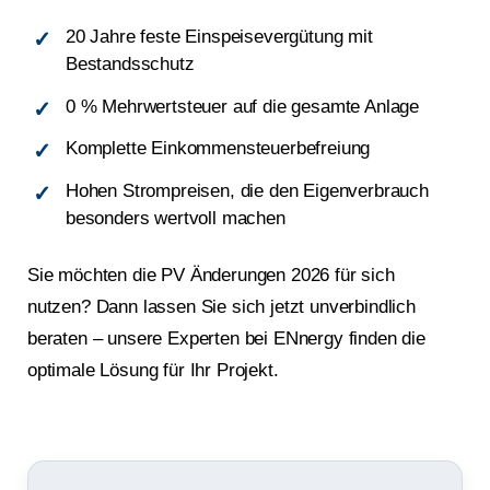
20 Jahre feste Einspeisevergütung mit
Bestandsschutz
0 % Mehrwertsteuer auf die gesamte Anlage
Komplette Einkommensteuerbefreiung
Hohen Strompreisen, die den Eigenverbrauch
besonders wertvoll machen
Sie möchten die PV Änderungen 2026 für sich
nutzen? Dann lassen Sie sich jetzt unverbindlich
beraten – unsere Experten bei ENnergy finden die
optimale Lösung für Ihr Projekt.