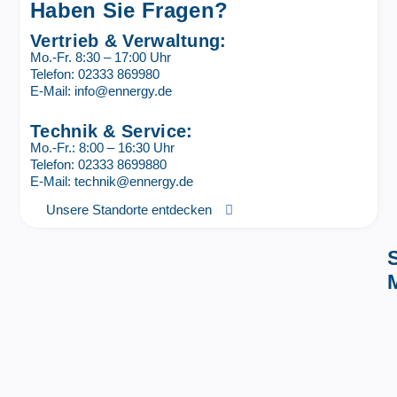
Haben Sie Fragen?
Vertrieb & Verwaltung:
Mo.-Fr. 8:30 – 17:00 Uhr
Telefon: 02333 869980
E-Mail: info@ennergy.de
Technik & Service:
Mo.-Fr.: 8:00 – 16:30 Uhr
Telefon: 02333 8699880
E-Mail: technik@ennergy.de
Unsere Standorte entdecken