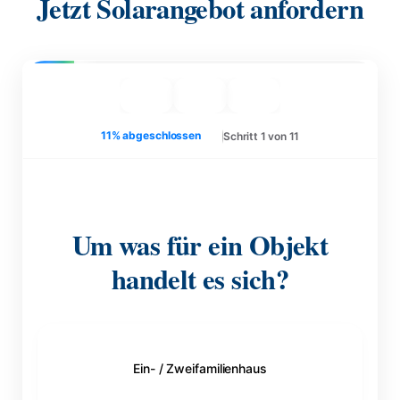
Jetzt Solarangebot anfordern
11% abgeschlossen
Schritt 1 von 11
Um was für ein Objekt
handelt es sich?
Ein- / Zweifamilienhaus