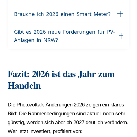
Brauche ich 2026 einen Smart Meter?
Gibt es 2026 neue Förderungen für PV-
Anlagen in NRW?
Fazit: 2026 ist das Jahr zum
Handeln
Die Photovoltaik Änderungen 2026 zeigen ein klares
Bild: Die Rahmenbedingungen sind aktuell noch sehr
günstig, werden sich aber ab 2027 deutlich verändern.
Wer jetzt investiert, profitiert von: