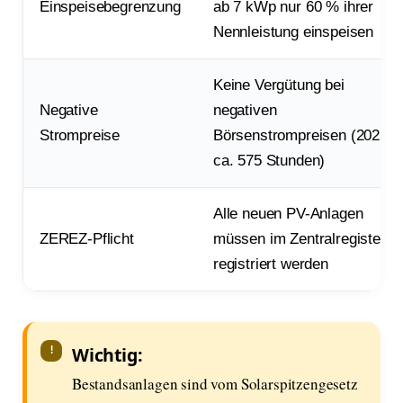
Einspeisebegrenzung
ab 7 kWp nur 60 % ihrer
Nennleistung einspeisen
Keine Vergütung bei
Negative
negativen
Strompreise
Börsenstrompreisen (2025:
ca. 575 Stunden)
Alle neuen PV-Anlagen
ZEREZ-Pflicht
müssen im Zentralregister
registriert werden
Wichtig:
Bestandsanlagen sind vom Solarspitzengesetz