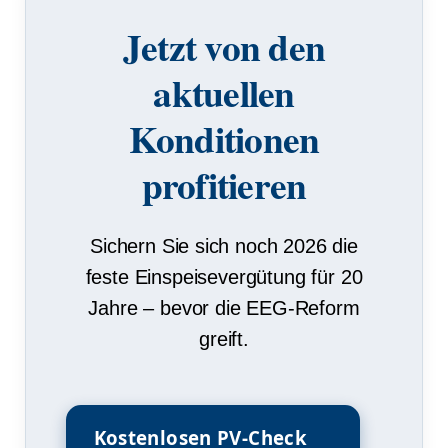
Jetzt von den
aktuellen
Konditionen
profitieren
Sichern Sie sich noch 2026 die
feste Einspeisevergütung für 20
Jahre – bevor die EEG-Reform
greift.
Kostenlosen PV-Check