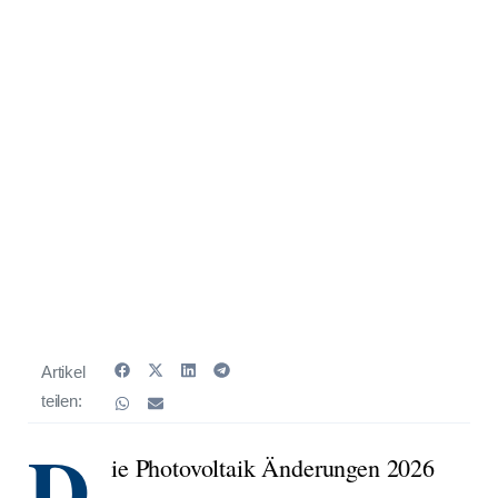
Artikel
teilen:
D
ie Photovoltaik Änderungen 2026