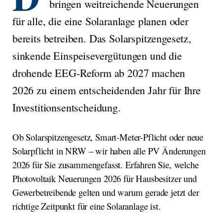
bringen weitreichende Neuerungen
für alle, die eine Solaranlage planen oder
bereits betreiben. Das Solarspitzengesetz,
sinkende Einspeisevergütungen und die
drohende EEG-Reform ab 2027 machen
2026 zu einem entscheidenden Jahr für Ihre
Investitionsentscheidung.
Ob Solarspitzengesetz, Smart-Meter-Pflicht oder neue
Solarpflicht in NRW – wir haben alle PV Änderungen
2026 für Sie zusammengefasst. Erfahren Sie, welche
Photovoltaik Neuerungen 2026 für Hausbesitzer und
Gewerbetreibende gelten und warum gerade jetzt der
richtige Zeitpunkt für eine Solaranlage ist.