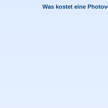
Was kostet eine Photov