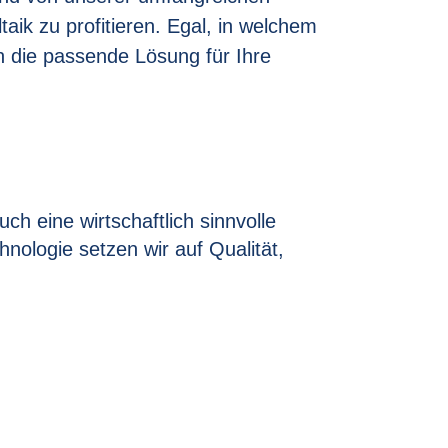
taik zu profitieren. Egal, in welchem
en die passende Lösung für Ihre
ch eine wirtschaftlich sinnvolle
nologie setzen wir auf Qualität,