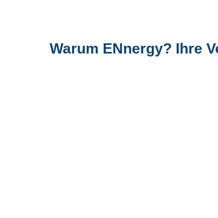
Warum ENnergy? Ihre Vo