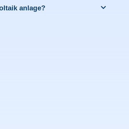
oltaik anlage?