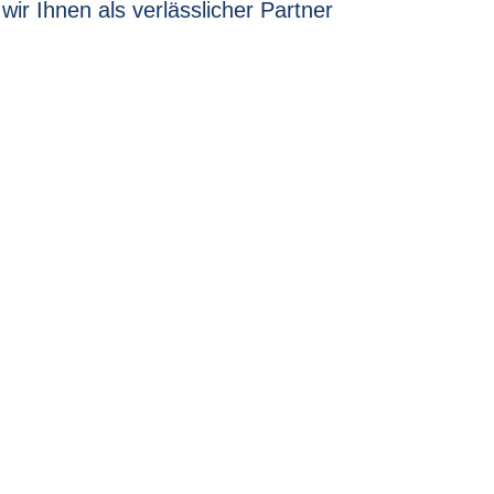
r Ihnen als verlässlicher Partner