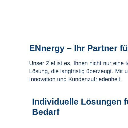
ENnergy – Ihr Partner fü
Unser Ziel ist es, Ihnen nicht nur eine
Lösung, die langfristig überzeugt. Mit
Innovation und Kundenzufriedenheit.
Individuelle Lösungen f
Bedarf