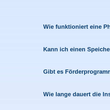
Wie funktioniert eine P
Kann ich einen Speiche
Gibt es Förderprogram
Wie lange dauert die Ins