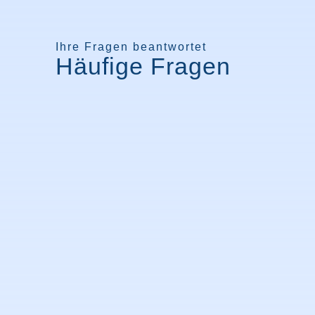
Ihre Fragen beantwortet
Häufige Fragen