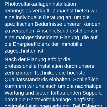
Photovoltaikanlageninstallation
reibungslos verläuft. Zunächst bieten wir
eine individuelle Beratung an, um die
spezifischen Bedürfnisse unserer Kunden
zu verstehen. Anschließend erstellen wir
eine maßgeschneiderte Planung, die auf
die Energieeffizienz der Immobilie
zugeschnitten ist.
Nach der Planung erfolgt die
professionelle Installation durch unsere
zertifizierten Techniker, die höchste
Qualitätsstandards einhalten. Schließlich
kümmern wir uns auch um die nachhaltige
Wartung und bieten fortlaufenden Support,
damit die Photovoltaikanlage langfristig
optimale Leistungen erbringt. Bei ENnergy