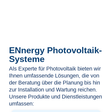
ENnergy Photovoltaik-
Systeme
Als Experte für Photovoltaik bieten wir
Ihnen umfassende Lösungen, die von
der Beratung über die Planung bis hin
zur Installation und Wartung reichen.
Unsere Produkte und Dienstleistungen
umfassen: