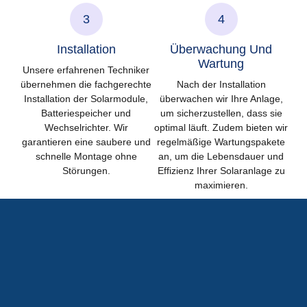
3
4
Installation
Überwachung Und
Wartung
Unsere erfahrenen Techniker
übernehmen die fachgerechte
Nach der Installation
Installation der Solarmodule,
überwachen wir Ihre Anlage,
Batteriespeicher und
um sicherzustellen, dass sie
Wechselrichter. Wir
optimal läuft. Zudem bieten wir
garantieren eine saubere und
regelmäßige Wartungspakete
schnelle Montage ohne
an, um die Lebensdauer und
Störungen.
Effizienz Ihrer Solaranlage zu
maximieren.