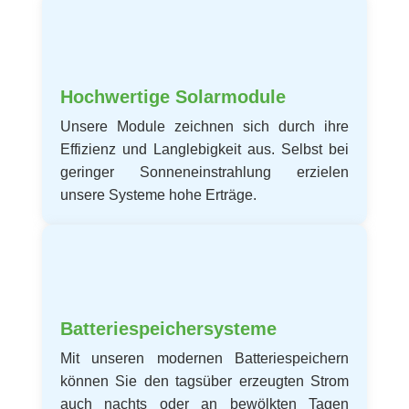
Hochwertige Solarmodule
Unsere Module zeichnen sich durch ihre
Effizienz und Langlebigkeit aus. Selbst bei
geringer Sonneneinstrahlung erzielen
unsere Systeme hohe Erträge.
Batteriespeichersysteme
Mit unseren modernen Batteriespeichern
können Sie den tagsüber erzeugten Strom
auch nachts oder an bewölkten Tagen