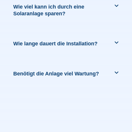
Wie viel kann ich durch eine
Solaranlage sparen?
Wie lange dauert die Installation?
Benötigt die Anlage viel Wartung?