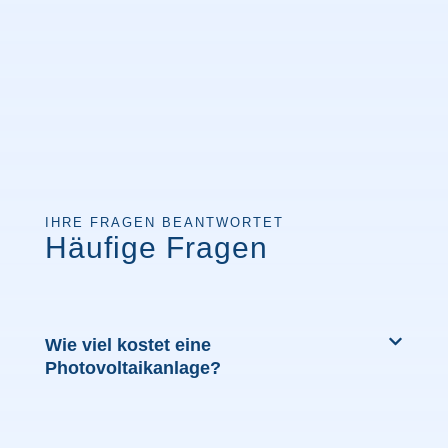
IHRE FRAGEN BEANTWORTET
Häufige Fragen
Wie viel kostet eine
Photovoltaikanlage?