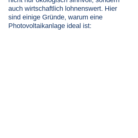
auch wirtschaftlich lohnenswert. Hier
sind einige Gründe, warum eine
Photovoltaikanlage ideal ist: