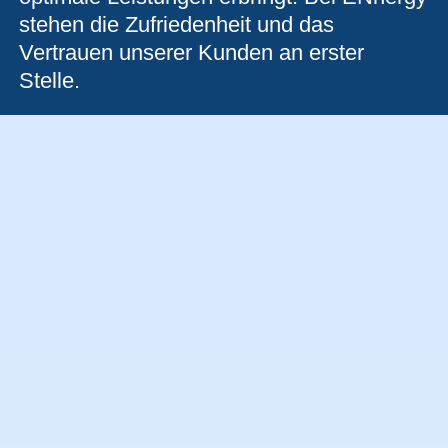
stehen die Zufriedenheit und das
Vertrauen unserer Kunden an erster
Stelle.