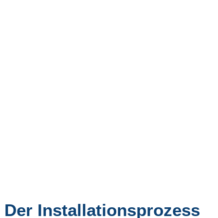
Der Installationsprozess