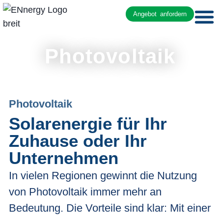
Angebot anfordern
Photovoltaik
Photovoltaik
Solarenergie für Ihr
Zuhause oder Ihr
Unternehmen
In vielen Regionen gewinnt die Nutzung
von Photovoltaik immer mehr an
Bedeutung. Die Vorteile sind klar: Mit einer