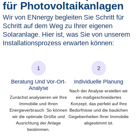
für Photovoltaikanlagen
Wir von ENnergy begleiten Sie Schritt für
Schritt auf dem Weg zu Ihrer eigenen
Solaranlage. Hier ist, was Sie von unserem
Installationsprozess erwarten können:
1
2
Beratung Und Vor-Ort-
Individuelle Planung
Analyse
Nach der Analyse erstellen wir
Zunächst analysieren wir Ihre
ein maßgeschneidertes
Immobilie und Ihren
Konzept, das perfekt auf Ihre
Energieverbrauch. So können
Bedürfnisse und die baulichen
wir die optimale Größe und
Gegebenheiten Ihrer Immobilie
Ausrichtung der Anlage
abgestimmt ist.
bestimmen.