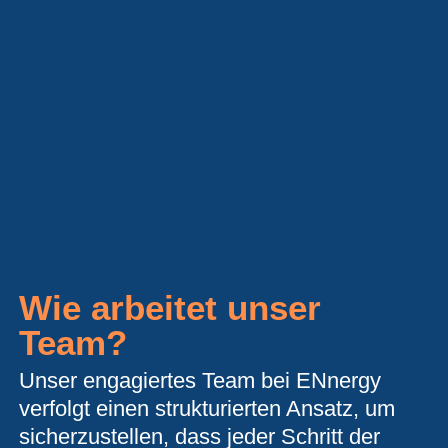
Wie arbeitet unser
Team?
Unser engagiertes Team bei ENnergy
verfolgt einen strukturierten Ansatz, um
sicherzustellen, dass jeder Schritt der