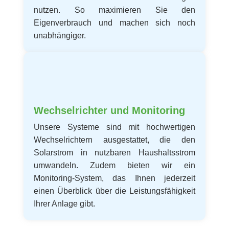
nutzen. So maximieren Sie den
Eigenverbrauch und machen sich noch
unabhängiger.
Wechselrichter und Monitoring
Unsere Systeme sind mit hochwertigen
Wechselrichtern ausgestattet, die den
Solarstrom in nutzbaren Haushaltsstrom
umwandeln. Zudem bieten wir ein
Monitoring-System, das Ihnen jederzeit
einen Überblick über die Leistungsfähigkeit
Ihrer Anlage gibt.