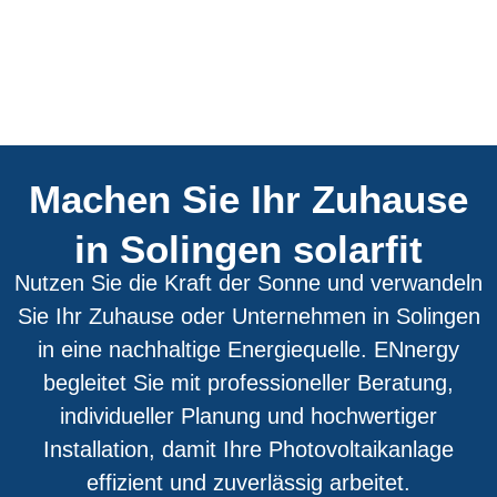
Machen Sie Ihr Zuhause
in Solingen solarfit
Nutzen Sie die Kraft der Sonne und verwandeln
Sie Ihr Zuhause oder Unternehmen in Solingen
in eine nachhaltige Energiequelle. ENnergy
begleitet Sie mit professioneller Beratung,
individueller Planung und hochwertiger
Installation, damit Ihre Photovoltaikanlage
effizient und zuverlässig arbeitet.