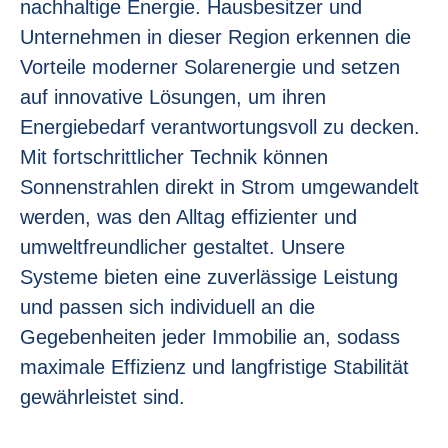
nachhaltige Energie. Hausbesitzer und
Unternehmen in dieser Region erkennen die
Vorteile moderner Solarenergie und setzen
auf innovative Lösungen, um ihren
Energiebedarf verantwortungsvoll zu decken.
Mit fortschrittlicher Technik können
Sonnenstrahlen direkt in Strom umgewandelt
werden, was den Alltag effizienter und
umweltfreundlicher gestaltet. Unsere
Systeme bieten eine zuverlässige Leistung
und passen sich individuell an die
Gegebenheiten jeder Immobilie an, sodass
maximale Effizienz und langfristige Stabilität
gewährleistet sind.