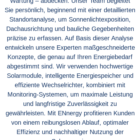
Wartung – abdecken. Unser Team begleitet
Sie persönlich, beginnend mit einer detaillierten
Standortanalyse, um Sonnenlichtexposition,
Dachausrichtung und bauliche Gegebenheiten
präzise zu erfassen. Auf Basis dieser Analyse
entwickeln unsere Experten maßgeschneiderte
Konzepte, die genau auf Ihren Energiebedarf
abgestimmt sind. Wir verwenden hochwertige
Solarmodule, intelligente Energiespeicher und
effiziente Wechselrichter, kombiniert mit
Monitoring-Systemen, um maximale Leistung
und langfristige Zuverlässigkeit zu
gewährleisten. Mit ENnergy profitieren Kunden
von einem reibungslosen Ablauf, optimaler
Effizienz und nachhaltiger Nutzung der