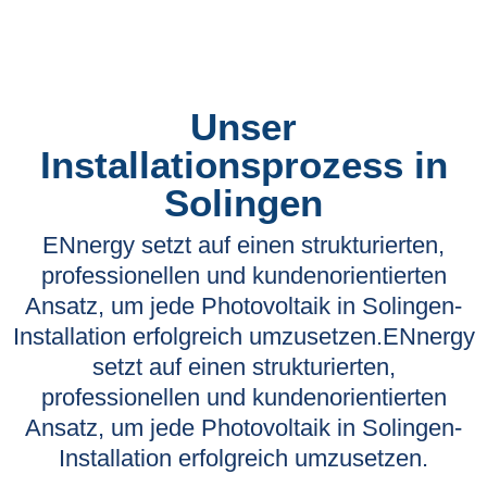
Unser
Installationsprozess in
Solingen
ENnergy setzt auf einen strukturierten,
professionellen und kundenorientierten
Ansatz, um jede Photovoltaik in Solingen-
Installation erfolgreich umzusetzen.ENnergy
setzt auf einen strukturierten,
professionellen und kundenorientierten
Ansatz, um jede Photovoltaik in Solingen-
Installation erfolgreich umzusetzen.