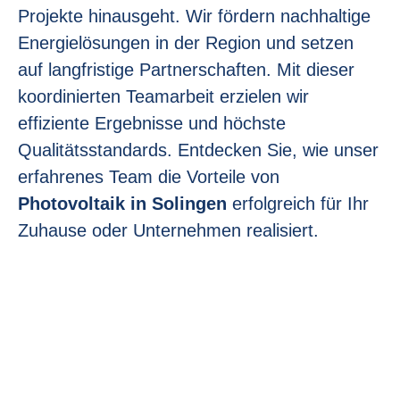
Projekte hinausgeht. Wir fördern nachhaltige
Energielösungen in der Region und setzen
auf langfristige Partnerschaften. Mit dieser
koordinierten Teamarbeit erzielen wir
effiziente Ergebnisse und höchste
Qualitätsstandards. Entdecken Sie, wie unser
erfahrenes Team die Vorteile von
Photovoltaik in Solingen
erfolgreich für Ihr
Zuhause oder Unternehmen realisiert.