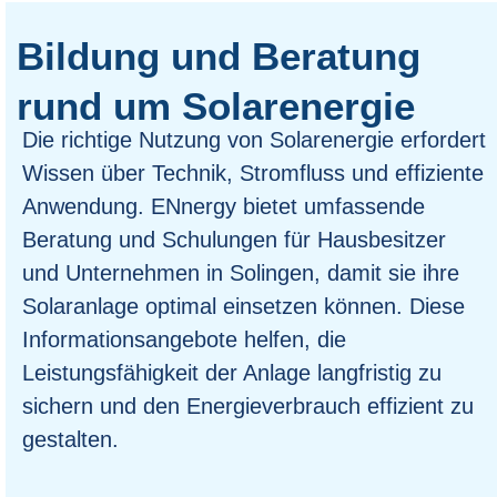
Bildung und Beratung
rund um Solarenergie
Die richtige Nutzung von Solarenergie erfordert
Wissen über Technik, Stromfluss und effiziente
Anwendung. ENnergy bietet umfassende
Beratung und Schulungen für Hausbesitzer
und Unternehmen in Solingen, damit sie ihre
Solaranlage optimal einsetzen können. Diese
Informationsangebote helfen, die
Leistungsfähigkeit der Anlage langfristig zu
sichern und den Energieverbrauch effizient zu
gestalten.