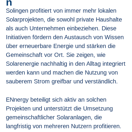
n
Solingen profitiert von immer mehr lokalen
Solarprojekten, die sowohl private Haushalte
als auch Unternehmen einbeziehen. Diese
Initiativen fördern den Austausch von Wissen
über erneuerbare Energie und stärken die
Gemeinschaft vor Ort. Sie zeigen, wie
Solarenergie nachhaltig in den Alltag integriert
werden kann und machen die Nutzung von
sauberem Strom greifbar und verständlich.
ENnergy beteiligt sich aktiv an solchen
Projekten und unterstützt die Umsetzung
gemeinschaftlicher Solaranlagen, die
langfristig von mehreren Nutzern profitieren.