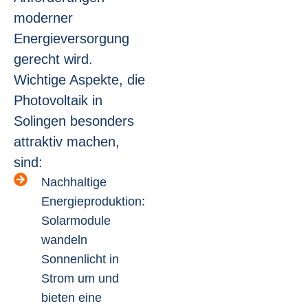
moderner
Energieversorgung
gerecht wird.
Wichtige Aspekte, die
Photovoltaik in
Solingen besonders
attraktiv machen,
sind:
Nachhaltige
Energieproduktion:
Solarmodule
wandeln
Sonnenlicht in
Strom um und
bieten eine