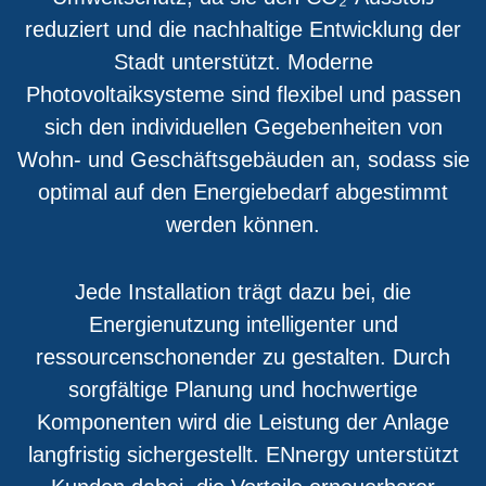
reduziert und die nachhaltige Entwicklung der
Stadt unterstützt. Moderne
Photovoltaiksysteme sind flexibel und passen
sich den individuellen Gegebenheiten von
Wohn- und Geschäftsgebäuden an, sodass sie
optimal auf den Energiebedarf abgestimmt
werden können.
Jede Installation trägt dazu bei, die
Energienutzung intelligenter und
ressourcenschonender zu gestalten. Durch
sorgfältige Planung und hochwertige
Komponenten wird die Leistung der Anlage
langfristig sichergestellt. ENnergy unterstützt