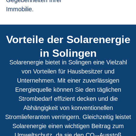
Gegebenheiten Ihrer
Immobilie.
Vorteile der Solarenergie
in Solingen
Solarenergie bietet in Solingen eine Vielzahl
von Vorteilen für Hausbesitzer und
Unternehmen. Mit einer zuverlässigen
Energiequelle können Sie den täglichen
Strombedarf effizient decken und die
Abhängigkeit von konventionellen
Stromlieferanten verringern. Gleichzeitig leistet
Solarenergie einen wichtigen Beitrag zum
Umweltschutz, da sie den CO₂-Ausstoß