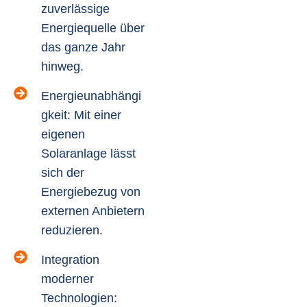
zuverlässige
Energiequelle über
das ganze Jahr
hinweg.
Energieunabhängi
gkeit: Mit einer
eigenen
Solaranlage lässt
sich der
Energiebezug von
externen Anbietern
reduzieren.
Integration
moderner
Technologien: