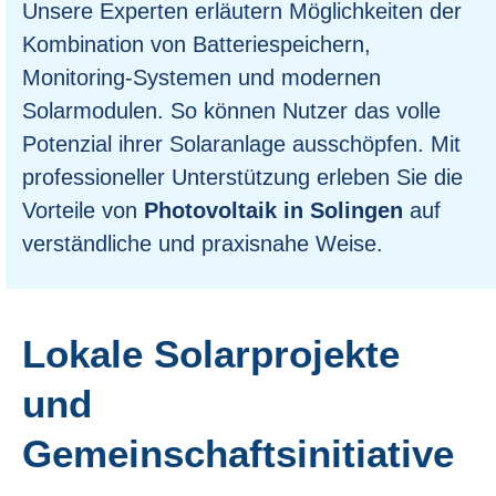
Unsere Experten erläutern Möglichkeiten der
Kombination von Batteriespeichern,
Monitoring-Systemen und modernen
Solarmodulen. So können Nutzer das volle
Potenzial ihrer Solaranlage ausschöpfen. Mit
professioneller Unterstützung erleben Sie die
Vorteile von
Photovoltaik in Solingen
auf
verständliche und praxisnahe Weise.
Lokale Solarprojekte
und
Gemeinschaftsinitiative