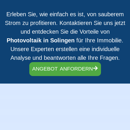
Erleben Sie, wie einfach es ist, von sauberem
Strom zu profitieren. Kontaktieren Sie uns jetzt
und entdecken Sie die Vorteile von
Photovoltaik in Solingen
für Ihre Immobilie.
Unsere Experten erstellen eine individuelle
Analyse und beantworten alle Ihre Fragen.
ANGEBOT ANFORDERN