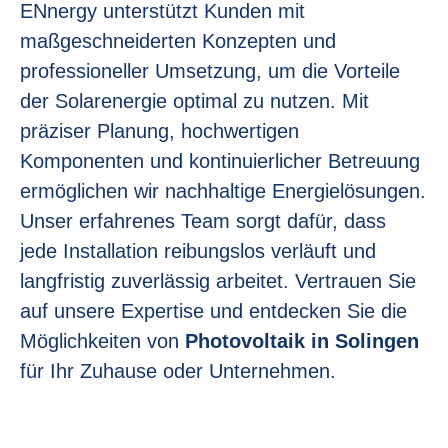
ENnergy unterstützt Kunden mit
maßgeschneiderten Konzepten und
professioneller Umsetzung, um die Vorteile
der Solarenergie optimal zu nutzen. Mit
präziser Planung, hochwertigen
Komponenten und kontinuierlicher Betreuung
ermöglichen wir nachhaltige Energielösungen.
Unser erfahrenes Team sorgt dafür, dass
jede Installation reibungslos verläuft und
langfristig zuverlässig arbeitet. Vertrauen Sie
auf unsere Expertise und entdecken Sie die
Möglichkeiten von
Photovoltaik in Solingen
für Ihr Zuhause oder Unternehmen.