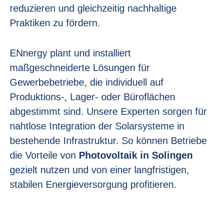
reduzieren und gleichzeitig nachhaltige
Praktiken zu fördern.
ENnergy plant und installiert
maßgeschneiderte Lösungen für
Gewerbebetriebe, die individuell auf
Produktions-, Lager- oder Büroflächen
abgestimmt sind. Unsere Experten sorgen für
nahtlose Integration der Solarsysteme in
bestehende Infrastruktur. So können Betriebe
die Vorteile von
Photovoltaik in Solingen
gezielt nutzen und von einer langfristigen,
stabilen Energieversorgung profitieren.