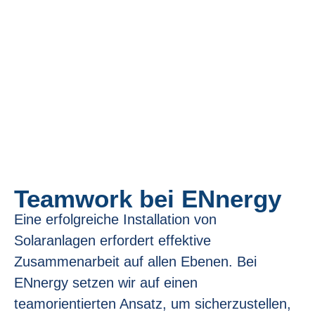
Teamwork bei ENnergy
Eine erfolgreiche Installation von
Solaranlagen erfordert effektive
Zusammenarbeit auf allen Ebenen. Bei
ENnergy setzen wir auf einen
teamorientierten Ansatz, um sicherzustellen,