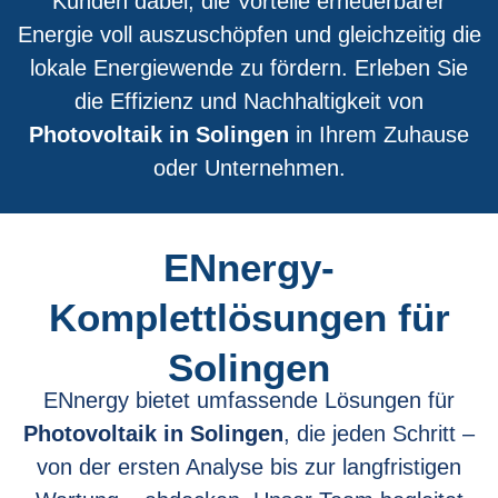
Kunden dabei, die Vorteile erneuerbarer
Energie voll auszuschöpfen und gleichzeitig die
lokale Energiewende zu fördern. Erleben Sie
die Effizienz und Nachhaltigkeit von
Photovoltaik in Solingen
in Ihrem Zuhause
oder Unternehmen.
ENnergy-
Komplettlösungen für
Solingen
ENnergy bietet umfassende Lösungen für
Photovoltaik in Solingen
, die jeden Schritt –
von der ersten Analyse bis zur langfristigen