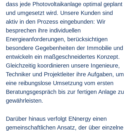
dass jede Photovoltaikanlage optimal geplant
und umgesetzt wird. Unsere Kunden sind
aktiv in den Prozess eingebunden: Wir
besprechen ihre individuellen
Energieanforderungen, berücksichtigen
besondere Gegebenheiten der Immobilie und
entwickeln ein maßgeschneidertes Konzept.
Gleichzeitig koordinieren unsere Ingenieure,
Techniker und Projektleiter ihre Aufgaben, um
eine reibungslose Umsetzung vom ersten
Beratungsgespräch bis zur fertigen Anlage zu
gewährleisten.
Darüber hinaus verfolgt ENnergy einen
gemeinschaftlichen Ansatz, der über einzelne