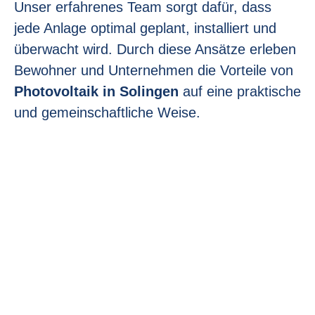
Unser erfahrenes Team sorgt dafür, dass
jede Anlage optimal geplant, installiert und
überwacht wird. Durch diese Ansätze erleben
Bewohner und Unternehmen die Vorteile von
Photovoltaik in Solingen
auf eine praktische
und gemeinschaftliche Weise.