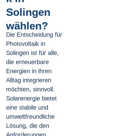
Solingen
wählen?
Die Entscheidung für
Photovoltaik in
Solingen ist für alle,
die erneuerbare
Energien in ihren
Alltag integrieren
möchten, sinnvoll.
Solarenergie bietet
eine stabile und
umweltfreundliche
Lösung, die den
Anforderungen