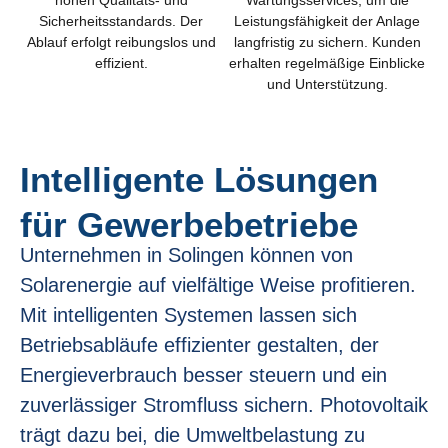
Sicherheitsstandards. Der
Leistungsfähigkeit der Anlage
Ablauf erfolgt reibungslos und
langfristig zu sichern. Kunden
effizient.
erhalten regelmäßige Einblicke
und Unterstützung.
Intelligente Lösungen
für Gewerbebetriebe
Unternehmen in Solingen können von
Solarenergie auf vielfältige Weise profitieren.
Mit intelligenten Systemen lassen sich
Betriebsabläufe effizienter gestalten, der
Energieverbrauch besser steuern und ein
zuverlässiger Stromfluss sichern. Photovoltaik
trägt dazu bei, die Umweltbelastung zu