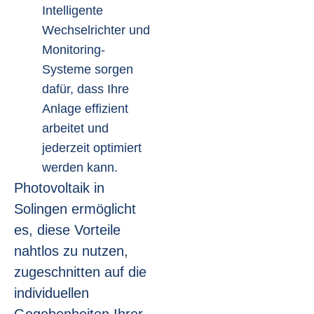
Intelligente
Wechselrichter und
Monitoring-
Systeme sorgen
dafür, dass Ihre
Anlage effizient
arbeitet und
jederzeit optimiert
werden kann.
Photovoltaik in
Solingen ermöglicht
es, diese Vorteile
nahtlos zu nutzen,
zugeschnitten auf die
individuellen