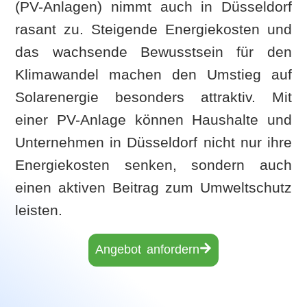
(PV-Anlagen) nimmt auch in Düsseldorf
rasant zu. Steigende Energiekosten und
das wachsende Bewusstsein für den
Klimawandel machen den Umstieg auf
Solarenergie besonders attraktiv. Mit
einer PV-Anlage können Haushalte und
Unternehmen in Düsseldorf nicht nur ihre
Energiekosten senken, sondern auch
einen aktiven Beitrag zum Umweltschutz
leisten.
Angebot anfordern