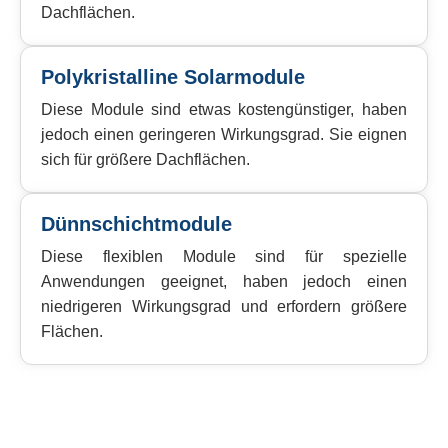
Dachflächen.
Polykristalline Solarmodule
Diese Module sind etwas kostengünstiger, haben
jedoch einen geringeren Wirkungsgrad. Sie eignen
sich für größere Dachflächen.
Dünnschichtmodule
Diese flexiblen Module sind für spezielle
Anwendungen geeignet, haben jedoch einen
niedrigeren Wirkungsgrad und erfordern größere
Flächen.