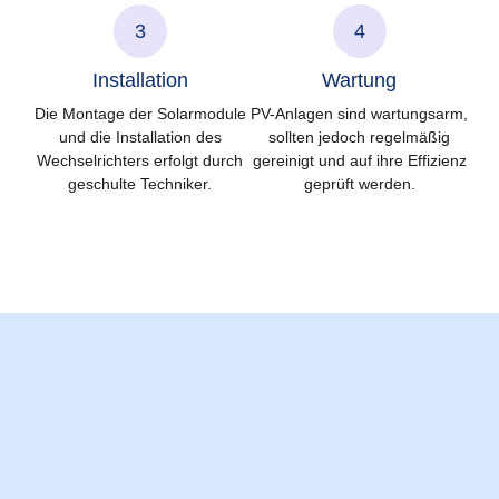
3
4
Installation
Wartung
Die Montage der Solarmodule
PV-Anlagen sind wartungsarm,
und die Installation des
sollten jedoch regelmäßig
Wechselrichters erfolgt durch
gereinigt und auf ihre Effizienz
geschulte Techniker.
geprüft werden.