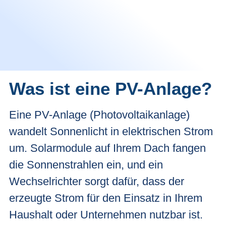
Was ist eine PV-Anlage?
Eine PV-Anlage (Photovoltaikanlage)
wandelt Sonnenlicht in elektrischen Strom
um. Solarmodule auf Ihrem Dach fangen
die Sonnenstrahlen ein, und ein
Wechselrichter sorgt dafür, dass der
erzeugte Strom für den Einsatz in Ihrem
Haushalt oder Unternehmen nutzbar ist.