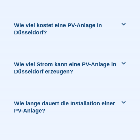
Wie viel kostet eine PV-Anlage in
Düsseldorf?
Wie viel Strom kann eine PV-Anlage in
Düsseldorf erzeugen?
Wie lange dauert die Installation einer
PV-Anlage?