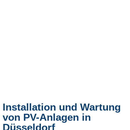
Installation und Wartung
von PV-Anlagen in
Düsseldorf