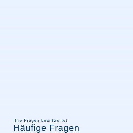
Ihre Fragen beantwortet
Häufige Fragen