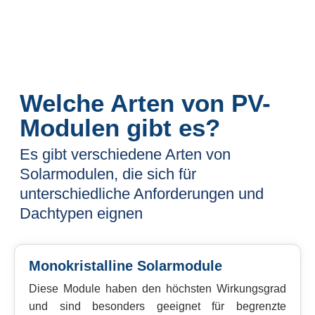
Welche Arten von PV-
Modulen gibt es?
Es gibt verschiedene Arten von
Solarmodulen, die sich für
unterschiedliche Anforderungen und
Dachtypen eignen
Monokristalline Solarmodule
Diese Module haben den höchsten Wirkungsgrad
und sind besonders geeignet für begrenzte