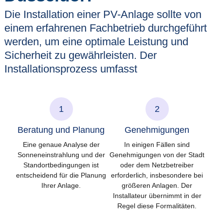
Die Installation einer PV-Anlage sollte von
einem erfahrenen Fachbetrieb durchgeführt
werden, um eine optimale Leistung und
Sicherheit zu gewährleisten. Der
Installationsprozess umfasst
1
2
Beratung und Planung
Genehmigungen
Eine genaue Analyse der
In einigen Fällen sind
Sonneneinstrahlung und der
Genehmigungen von der Stadt
Standortbedingungen ist
oder dem Netzbetreiber
entscheidend für die Planung
erforderlich, insbesondere bei
Ihrer Anlage.
größeren Anlagen. Der
Installateur übernimmt in der
Regel diese Formalitäten.