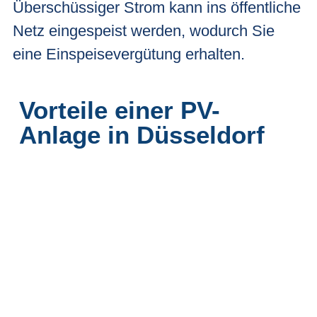
Überschüssiger Strom kann ins öffentliche
Netz eingespeist werden, wodurch Sie
eine Einspeisevergütung erhalten.
Vorteile einer PV-
Anlage in Düsseldorf