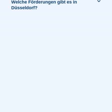
Welche Förderungen gibt es in
Düsseldorf?