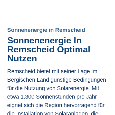
Sonnenenergie in Remscheid
Sonnenenergie In
Remscheid Optimal
Nutzen
Remscheid bietet mit seiner Lage im
Bergischen Land günstige Bedingungen
für die Nutzung von Solarenergie. Mit
etwa 1.300 Sonnenstunden pro Jahr
eignet sich die Region hervorragend für
die Installation von Solaranlagen, die