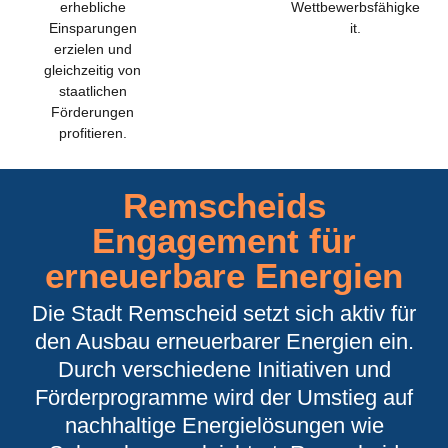
erhebliche
Wettbewerbsfähigke
Einsparungen
it.
erzielen und
gleichzeitig von
staatlichen
Förderungen
profitieren.
Remscheids
Engagement für
erneuerbare Energien
Die Stadt Remscheid setzt sich aktiv für
den Ausbau erneuerbarer Energien ein.
Durch verschiedene Initiativen und
Förderprogramme wird der Umstieg auf
nachhaltige Energielösungen wie