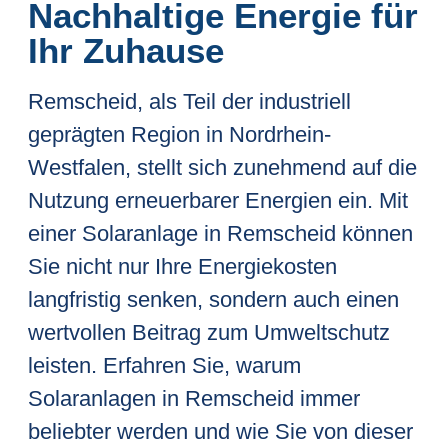
Nachhaltige Energie für
Ihr Zuhause
Remscheid, als Teil der industriell
geprägten Region in Nordrhein-
Westfalen, stellt sich zunehmend auf die
Nutzung erneuerbarer Energien ein. Mit
einer Solaranlage in Remscheid können
Sie nicht nur Ihre Energiekosten
langfristig senken, sondern auch einen
wertvollen Beitrag zum Umweltschutz
leisten. Erfahren Sie, warum
Solaranlagen in Remscheid immer
beliebter werden und wie Sie von dieser