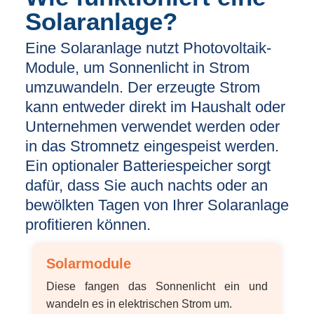
Solaranlage?
Eine Solaranlage nutzt Photovoltaik-
Module, um Sonnenlicht in Strom
umzuwandeln. Der erzeugte Strom
kann entweder direkt im Haushalt oder
Unternehmen verwendet werden oder
in das Stromnetz eingespeist werden.
Ein optionaler Batteriespeicher sorgt
dafür, dass Sie auch nachts oder an
bewölkten Tagen von Ihrer Solaranlage
profitieren können.
Solarmodule
Diese fangen das Sonnenlicht ein und
wandeln es in elektrischen Strom um.