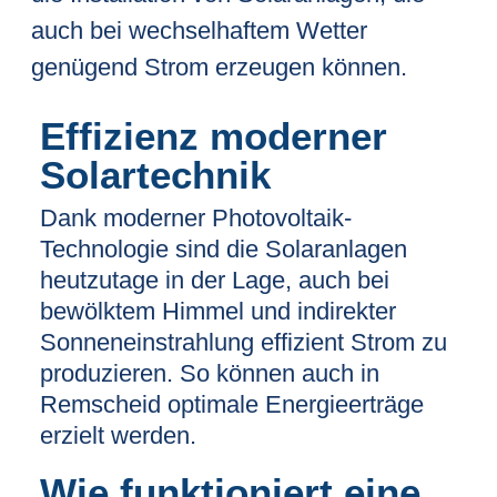
auch bei wechselhaftem Wetter
genügend Strom erzeugen können.
Effizienz moderner
Solartechnik
Dank moderner Photovoltaik-
Technologie sind die Solaranlagen
heutzutage in der Lage, auch bei
bewölktem Himmel und indirekter
Sonneneinstrahlung effizient Strom zu
produzieren. So können auch in
Remscheid optimale Energieerträge
erzielt werden.
Wie funktioniert eine