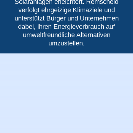
Solaranlagen erleichtert. Remscheid
verfolgt ehrgeizige Klimaziele und
unterstützt Bürger und Unternehmen
dabei, ihren Energieverbrauch auf
umweltfreundliche Alternativen
umzustellen.