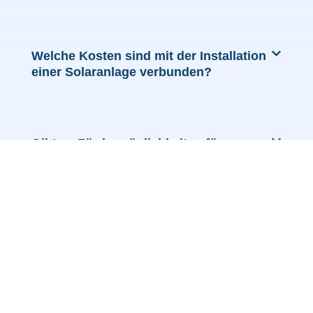
Welche Kosten sind mit der Installation
einer Solaranlage verbunden?
Gibt es Fördermöglichkeiten für
Solaranlagen in Remscheid?