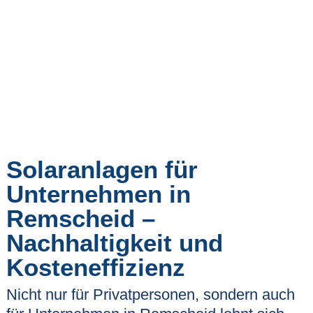
Solaranlagen für
Unternehmen in
Remscheid –
Nachhaltigkeit und
Kosteneffizienz
Nicht nur für Privatpersonen, sondern auch