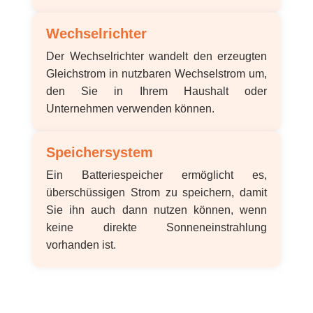
Wechselrichter
Der Wechselrichter wandelt den erzeugten
Gleichstrom in nutzbaren Wechselstrom um,
den Sie in Ihrem Haushalt oder
Unternehmen verwenden können.
Speichersystem
Ein Batteriespeicher ermöglicht es,
überschüssigen Strom zu speichern, damit
Sie ihn auch dann nutzen können, wenn
keine direkte Sonneneinstrahlung
vorhanden ist.