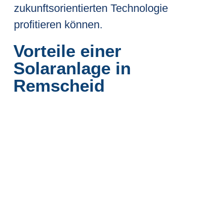
zukunftsorientierten Technologie
profitieren können.
Vorteile einer
Solaranlage in
Remscheid