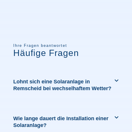
Ihre Fragen beantwortet
Häufige Fragen
Lohnt sich eine Solaranlage in
Remscheid bei wechselhaftem Wetter?
Wie lange dauert die Installation einer
Solaranlage?