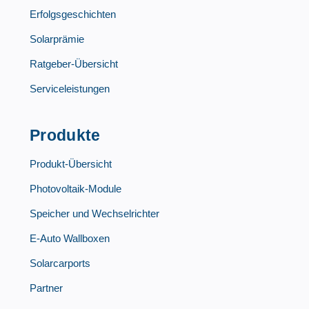
Erfolgsgeschichten
Solarprämie
Ratgeber-Übersicht
Serviceleistungen
Produkte
Produkt-Übersicht
Photovoltaik-Module
Speicher und Wechselrichter
E-Auto Wallboxen
Solarcarports
Partner