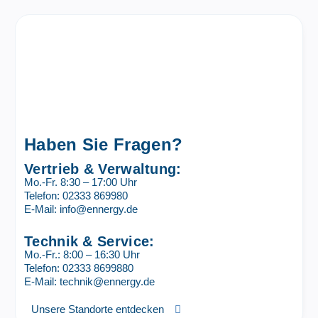
Haben Sie Fragen?
Vertrieb & Verwaltung:
Mo.-Fr. 8:30 – 17:00 Uhr
Telefon: 02333 869980
E-Mail: info@ennergy.de
Technik & Service:
Mo.-Fr.: 8:00 – 16:30 Uhr
Telefon: 02333 8699880
E-Mail: technik@ennergy.de
Unsere Standorte entdecken