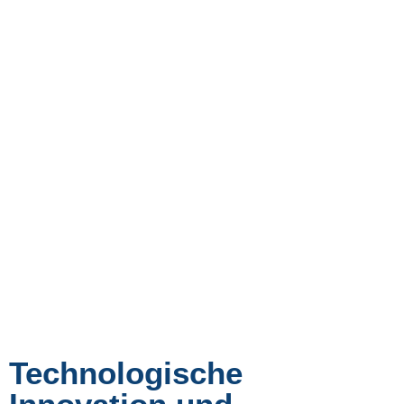
Technologische