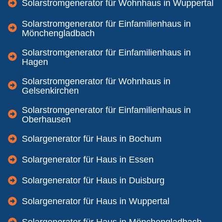
Solarstromgenerator für Wohnhaus in Wuppertal
Solarstromgenerator für Einfamilienhaus in
Mönchengladbach
Solarstromgenerator für Einfamilienhaus in
Hagen
Solarstromgenerator für Wohnhaus in
Gelsenkirchen
Solarstromgenerator für Einfamilienhaus in
Oberhausen
Solargenerator für Haus in Bochum
Solargenerator für Haus in Essen
Solargenerator für Haus in Duisburg
Solargenerator für Haus in Wuppertal