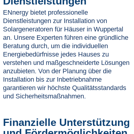
Dienstleistungen
ENnergy bietet professionelle
Dienstleistungen zur Installation von
Solargeneratoren für Häuser in Wuppertal
an. Unsere Experten führen eine gründliche
Beratung durch, um die individuellen
Energiebedürfnisse jedes Hauses zu
verstehen und maßgeschneiderte Lösungen
anzubieten. Von der Planung über die
Installation bis zur Inbetriebnahme
garantieren wir höchste Qualitätsstandards
und Sicherheitsmaßnahmen.
Finanzielle Unterstützung
und Fördermöglichkeiten