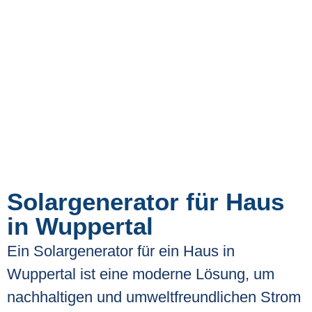
Solargenerator für Haus
in Wuppertal
Ein Solargenerator für ein Haus in
Wuppertal ist eine moderne Lösung, um
nachhaltigen und umweltfreundlichen Strom