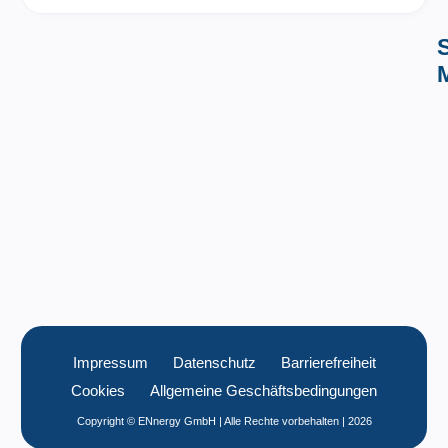
Impressum
Datenschutz
Barrierefreiheit
Cookies
Allgemeine Geschäftsbedingungen
Copyright © ENnergy GmbH | Alle Rechte vorbehalten |
2026