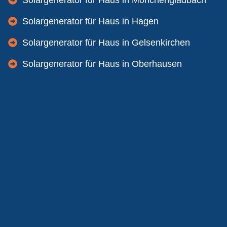
Solargenerator für Haus in Mönchengladbach
Solargenerator für Haus in Hagen
Solargenerator für Haus in Gelsenkirchen
Solargenerator für Haus in Oberhausen