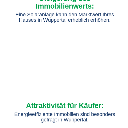
Immobilienwerts:
Eine Solaranlage kann den Marktwert Ihres
Hauses in Wuppertal erheblich erhöhen.
Attraktivität für Käufer:
Energieeffiziente Immobilien sind besonders
gefragt in Wuppertal.