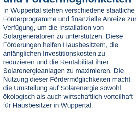
In Wuppertal stehen verschiedene staatliche
Förderprogramme und finanzielle Anreize zur
Verfügung, um die Installation von
Solargeneratoren zu unterstützen. Diese
Förderungen helfen Hausbesitzern, die
anfänglichen Investitionskosten zu
reduzieren und die Rentabilität ihrer
Solarenergieanlagen zu maximieren. Die
Nutzung dieser Fördermöglichkeiten macht
die Umstellung auf Solarenergie sowohl
ökologisch als auch wirtschaftlich vorteilhaft
für Hausbesitzer in Wuppertal.