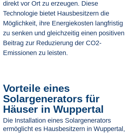
direkt vor Ort zu erzeugen. Diese
Technologie bietet Hausbesitzern die
Möglichkeit, ihre Energiekosten langfristig
zu senken und gleichzeitig einen positiven
Beitrag zur Reduzierung der CO2-
Emissionen zu leisten.
Vorteile eines
Solargenerators für
Häuser in Wuppertal
Die Installation eines Solargenerators
ermöglicht es Hausbesitzern in Wuppertal,