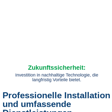
Zukunftssicherheit:
Investition in nachhaltige Technologie, die
langfristig Vorteile bietet.
Professionelle Installation
und umfassende