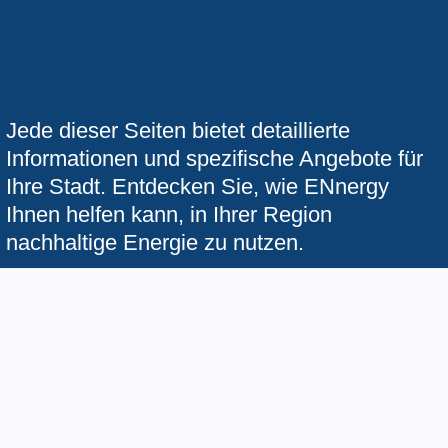
Jede dieser Seiten bietet detaillierte
Informationen und spezifische Angebote für
Ihre Stadt. Entdecken Sie, wie ENnergy
Ihnen helfen kann, in Ihrer Region
nachhaltige Energie zu nutzen.