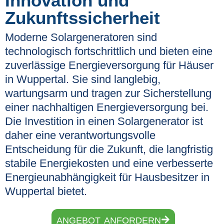
Innovation und
Zukunftssicherheit
Moderne Solargeneratoren sind
technologisch fortschrittlich und bieten eine
zuverlässige Energieversorgung für Häuser
in Wuppertal. Sie sind langlebig,
wartungsarm und tragen zur Sicherstellung
einer nachhaltigen Energieversorgung bei.
Die Investition in einen Solargenerator ist
daher eine verantwortungsvolle
Entscheidung für die Zukunft, die langfristig
stabile Energiekosten und eine verbesserte
Energieunabhängigkeit für Hausbesitzer in
Wuppertal bietet.
ANGEBOT ANFORDERN