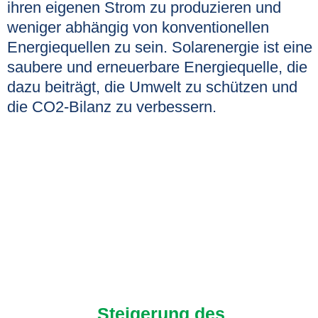
ihren eigenen Strom zu produzieren und
weniger abhängig von konventionellen
Energiequellen zu sein. Solarenergie ist eine
saubere und erneuerbare Energiequelle, die
dazu beiträgt, die Umwelt zu schützen und
die CO2-Bilanz zu verbessern.
Steigerung des