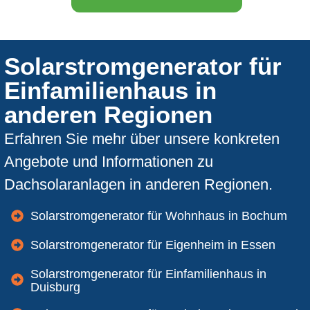
Solarstromgenerator für
Einfamilienhaus in
anderen Regionen
Erfahren Sie mehr über unsere konkreten
Angebote und Informationen zu
Dachsolaranlagen in anderen Regionen.
Solarstromgenerator für Wohnhaus in Bochum
Solarstromgenerator für Eigenheim in Essen
Solarstromgenerator für Einfamilienhaus in
Duisburg