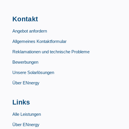
Kontakt
Angebot anfordern
Allgemeines Kontaktformular
Reklamationen und technische Probleme
Bewerbungen
Unsere Solarlösungen
Über ENnergy
Links
Alle Leistungen
Über ENnergy