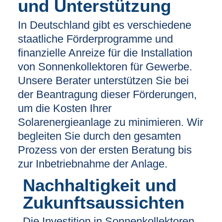
und Unterstützung
In Deutschland gibt es verschiedene
staatliche Förderprogramme und
finanzielle Anreize für die Installation
von Sonnenkollektoren für Gewerbe.
Unsere Berater unterstützen Sie bei
der Beantragung dieser Förderungen,
um die Kosten Ihrer
Solarenergieanlage zu minimieren. Wir
begleiten Sie durch den gesamten
Prozess von der ersten Beratung bis
zur Inbetriebnahme der Anlage.
Nachhaltigkeit und
Zukunftsaussichten
Die Investition in Sonnenkollektoren