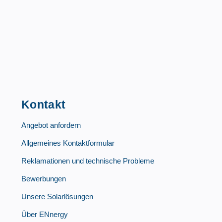
Kontakt
Angebot anfordern
Allgemeines Kontaktformular
Reklamationen und technische Probleme
Bewerbungen
Unsere Solarlösungen
Über ENnergy