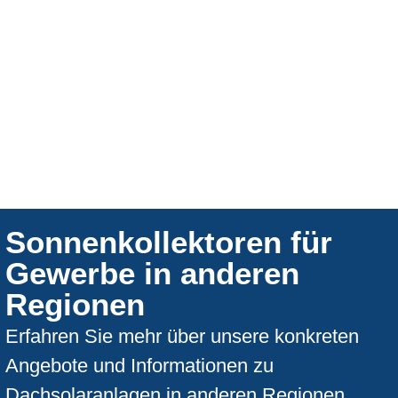
Sonnenkollektoren für
Gewerbe in anderen
Regionen
Erfahren Sie mehr über unsere konkreten
Angebote und Informationen zu
Dachsolaranlagen in anderen Regionen.