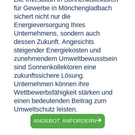
für Gewerbe in Mönchengladbach
sichert nicht nur die
Energieversorgung Ihres
Unternehmens, sondern auch
dessen Zukunft. Angesichts
steigender Energiekosten und
zunehmendem Umweltbewusstsein
sind Sonnenkollektoren eine
zukunftssichere Lösung.
Unternehmen können ihre
Wettbewerbsfähigkeit stärken und
einen bedeutenden Beitrag zum
Umweltschutz leisten.
ANGEBOT ANFORDERN