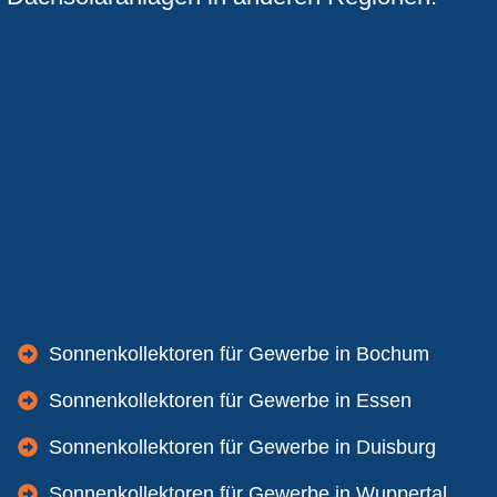
Sonnenkollektoren für Gewerbe in Bochum
Sonnenkollektoren für Gewerbe in Essen
Sonnenkollektoren für Gewerbe in Duisburg
Sonnenkollektoren für Gewerbe in Wuppertal