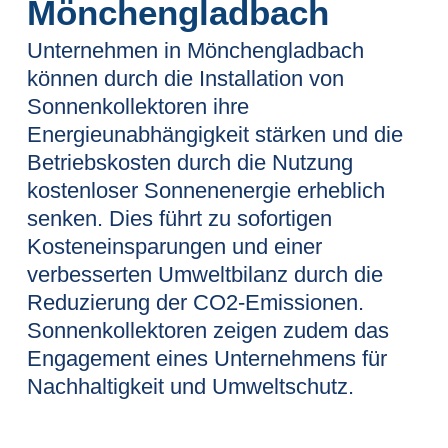
Mönchengladbach
Unternehmen in Mönchengladbach
können durch die Installation von
Sonnenkollektoren ihre
Energieunabhängigkeit stärken und die
Betriebskosten durch die Nutzung
kostenloser Sonnenenergie erheblich
senken. Dies führt zu sofortigen
Kosteneinsparungen und einer
verbesserten Umweltbilanz durch die
Reduzierung der CO2-Emissionen.
Sonnenkollektoren zeigen zudem das
Engagement eines Unternehmens für
Nachhaltigkeit und Umweltschutz.