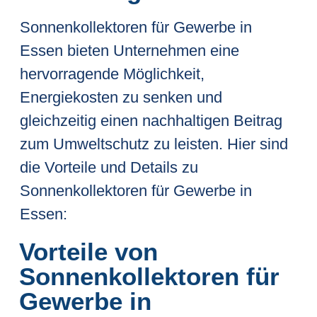
Sonnenkollektoren für Gewerbe in
Essen bieten Unternehmen eine
hervorragende Möglichkeit,
Energiekosten zu senken und
gleichzeitig einen nachhaltigen Beitrag
zum Umweltschutz zu leisten. Hier sind
die Vorteile und Details zu
Sonnenkollektoren für Gewerbe in
Essen:
Vorteile von
Sonnenkollektoren für
Gewerbe in