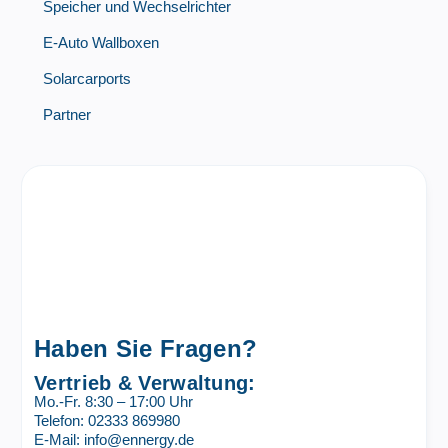
Speicher und Wechselrichter
E-Auto Wallboxen
Solarcarports
Partner
Haben Sie Fragen?
Vertrieb & Verwaltung:
Mo.-Fr. 8:30 – 17:00 Uhr
Telefon: 02333 869980
E-Mail: info@ennergy.de