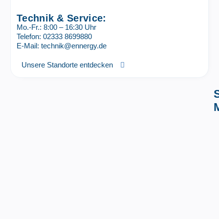
Technik & Service:
Mo.-Fr.: 8:00 – 16:30 Uhr
Telefon: 02333 8699880
E-Mail: technik@ennergy.de
Unsere Standorte entdecken