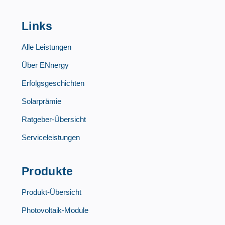
Links
Alle Leistungen
Über ENnergy
Erfolgsgeschichten
Solarprämie
Ratgeber-Übersicht
Serviceleistungen
Produkte
Produkt-Übersicht
Photovoltaik-Module