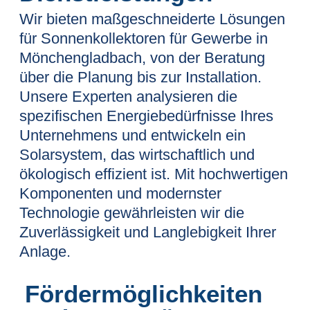
Wir bieten maßgeschneiderte Lösungen
für Sonnenkollektoren für Gewerbe in
Mönchengladbach, von der Beratung
über die Planung bis zur Installation.
Unsere Experten analysieren die
spezifischen Energiebedürfnisse Ihres
Unternehmens und entwickeln ein
Solarsystem, das wirtschaftlich und
ökologisch effizient ist. Mit hochwertigen
Komponenten und modernster
Technologie gewährleisten wir die
Zuverlässigkeit und Langlebigkeit Ihrer
Anlage.
Fördermöglichkeiten