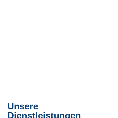
Unsere
Dienstleistungen