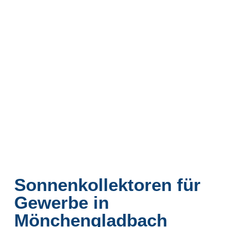
Sonnenkollektoren für
Gewerbe in
Mönchengladbach