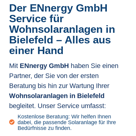
Der ENnergy GmbH
Service für
Wohnsolaranlagen in
Bielefeld – Alles aus
einer Hand
Mit
ENnergy GmbH
haben Sie einen
Partner, der Sie von der ersten
Beratung bis hin zur Wartung Ihrer
Wohnsolaranlagen in Bielefeld
begleitet. Unser Service umfasst:
Kostenlose Beratung: Wir helfen Ihnen
dabei, die passende Solaranlage für Ihre
Bedürfnisse zu finden.