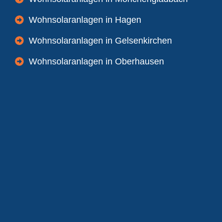
Wohnsolaranlagen in Hagen
Wohnsolaranlagen in Gelsenkirchen
Wohnsolaranlagen in Oberhausen