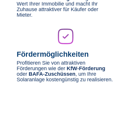
Wert Ihrer Immobilie und macht Ihr
Zuhause attraktiver für Käufer oder
Mieter.
Fördermöglichkeiten
Profitieren Sie von attraktiven
Förderungen wie der
KfW-Förderung
oder
BAFA-Zuschüssen
, um Ihre
Solaranlage kostengünstig zu realisieren.