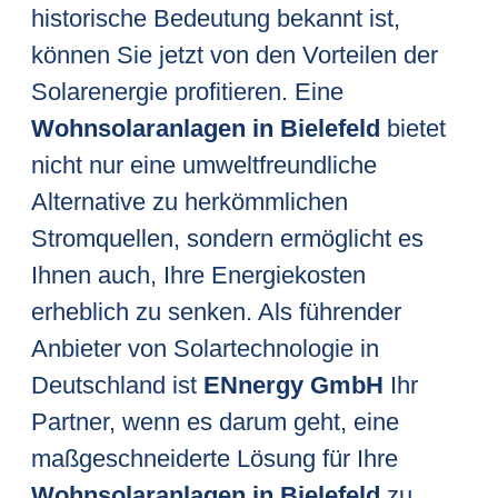
historische Bedeutung bekannt ist,
können Sie jetzt von den Vorteilen der
Solarenergie profitieren. Eine
Wohnsolaranlagen in Bielefeld
bietet
nicht nur eine umweltfreundliche
Alternative zu herkömmlichen
Stromquellen, sondern ermöglicht es
Ihnen auch, Ihre Energiekosten
erheblich zu senken. Als führender
Anbieter von Solartechnologie in
Deutschland ist
ENnergy GmbH
Ihr
Partner, wenn es darum geht, eine
maßgeschneiderte Lösung für Ihre
Wohnsolaranlagen in Bielefeld
zu