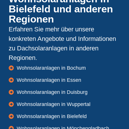
Bielefeld und anderen
Regionen
Erfahren Sie mehr über unsere
konkreten Angebote und Informationen
zu Dachsolaranlagen in anderen
Regionen.
Wohnsolaranlagen in Bochum
Wohnsolaranlagen in Essen
Wohnsolaranlagen in Duisburg
Wohnsolaranlagen in Wuppertal
Wohnsolaranlagen in Bielefeld
Wohnsolaranlagen in Mönchengladbach