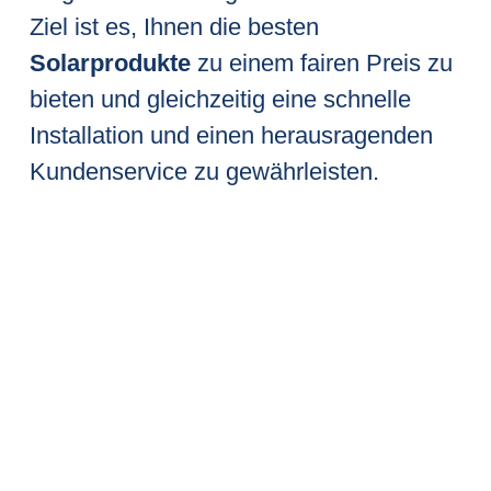
Ziel ist es, Ihnen die besten
Solarprodukte
zu einem fairen Preis zu
bieten und gleichzeitig eine schnelle
Installation und einen herausragenden
Kundenservice zu gewährleisten.