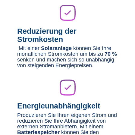
Reduzierung der
Stromkosten
Mit einer
Solaranlage
können Sie Ihre
monatlichen Stromkosten um bis zu
70 %
senken und machen sich so unabhängig
von steigenden Energiepreisen.
Energieunabhängigkeit
Produzieren Sie Ihren eigenen Strom und
reduzieren Sie Ihre Abhängigkeit von
externen Stromanbietern. Mit einem
Batteriespeicher
können Sie den