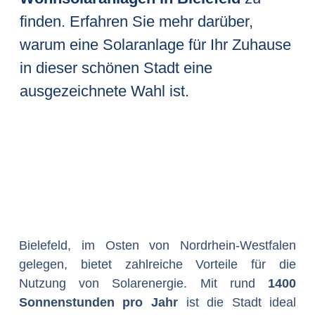
finden. Erfahren Sie mehr darüber,
warum eine Solaranlage für Ihr Zuhause
in dieser schönen Stadt eine
ausgezeichnete Wahl ist.
Bielefeld, im Osten von Nordrhein-Westfalen
gelegen, bietet zahlreiche Vorteile für die
Nutzung von Solarenergie. Mit rund
1400
Sonnenstunden pro Jahr
ist die Stadt ideal