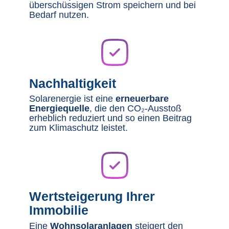
überschüssigen Strom speichern und bei
Bedarf nutzen.
Nachhaltigkeit
Solarenergie ist eine
erneuerbare
Energiequelle
, die den CO₂-Ausstoß
erheblich reduziert und so einen Beitrag
zum Klimaschutz leistet.
Wertsteigerung Ihrer
Immobilie
Eine
Wohnsolaranlagen
steigert den