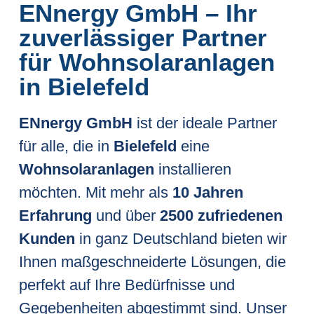
ENnergy GmbH – Ihr
zuverlässiger Partner
für Wohnsolaranlagen
in Bielefeld
ENnergy GmbH
ist der ideale Partner
für alle, die in
Bielefeld
eine
Wohnsolaranlagen
installieren
möchten. Mit mehr als
10 Jahren
Erfahrung
und über
2500 zufriedenen
Kunden
in ganz Deutschland bieten wir
Ihnen maßgeschneiderte Lösungen, die
perfekt auf Ihre Bedürfnisse und
Gegebenheiten abgestimmt sind. Unser