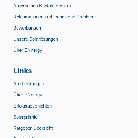
Allgemeines Kontaktformular
Reklamationen und technische Probleme
Bewerbungen
Unsere Solarlösungen
Über ENnergy
Links
Alle Leistungen
Über ENnergy
Erfolgsgeschichten
Solarprämie
Ratgeber-Übersicht