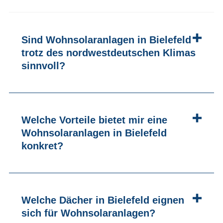
Sind Wohnsolaranlagen in Bielefeld
trotz des nordwestdeutschen Klimas
sinnvoll?
Welche Vorteile bietet mir eine
Wohnsolaranlagen in Bielefeld
konkret?
Welche Dächer in Bielefeld eignen
sich für Wohnsolaranlagen?