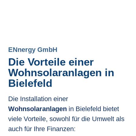
ENnergy GmbH
Die Vorteile einer
Wohnsolaranlagen in
Bielefeld
Die Installation einer
Wohnsolaranlagen
in Bielefeld bietet
viele Vorteile, sowohl für die Umwelt als
auch für Ihre Finanzen: