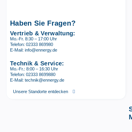
Haben Sie Fragen?
Vertrieb & Verwaltung:
Mo.-Fr. 8:30 – 17:00 Uhr
Telefon: 02333 869980
E-Mail: info@ennergy.de
Technik & Service:
Mo.-Fr.: 8:00 – 16:30 Uhr
Telefon: 02333 8699880
E-Mail: technik@ennergy.de
Unsere Standorte entdecken