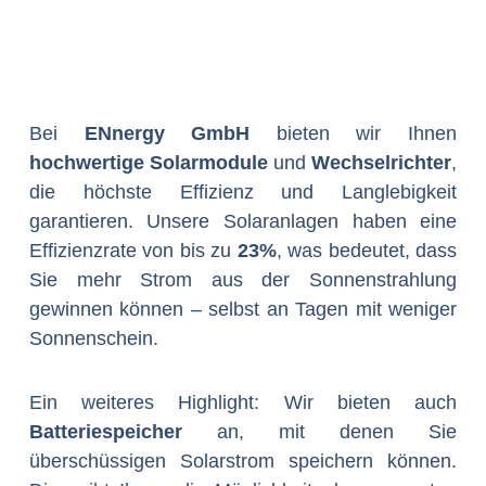
Bei
ENnergy GmbH
bieten wir Ihnen
hochwertige Solarmodule
und
Wechselrichter
,
die höchste Effizienz und Langlebigkeit
garantieren. Unsere Solaranlagen haben eine
Effizienzrate von bis zu
23%
, was bedeutet, dass
Sie mehr Strom aus der Sonnenstrahlung
gewinnen können – selbst an Tagen mit weniger
Sonnenschein.
Ein weiteres Highlight: Wir bieten auch
Batteriespeicher
an, mit denen Sie
überschüssigen Solarstrom speichern können.