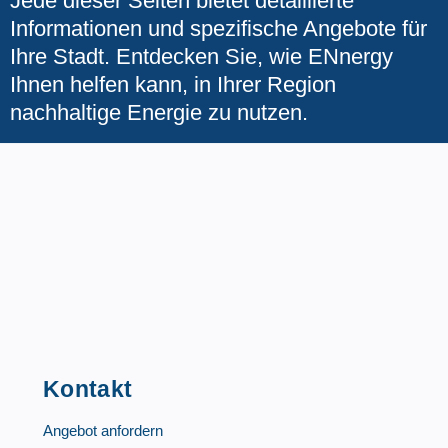
Jede dieser Seiten bietet detaillierte
Informationen und spezifische Angebote für
Ihre Stadt. Entdecken Sie, wie ENnergy
Ihnen helfen kann, in Ihrer Region
nachhaltige Energie zu nutzen.
Kontakt
Angebot anfordern