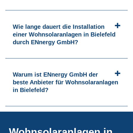
Wie lange dauert die Installation
einer Wohnsolaranlagen in Bielefeld
durch ENnergy GmbH?
Warum ist ENnergy GmbH der
beste Anbieter für Wohnsolaranlagen
in Bielefeld?
Wohnsolaranlagen in