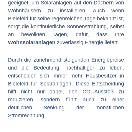
geeignet, um Solaranlagen auf den Dächern von
Wohnhäusern zu installieren. Auch wenn
Bielefeld für seine regenreichen Tage bekannt ist,
sorgt die kontinuierliche Sonnenstrahlung, selbst
an bewölkten Tagen, dafür, dass Ihre
Wohnsolaranlagen
zuverlässig Energie liefert.
Durch die zunehmend steigenden Energiepreise
und die Bedeutung, nachhaltiger zu leben,
entscheiden sich immer mehr Hausbesitzer in
Bielefeld für Solaranlagen. Diese Entscheidung
hilft nicht nur dabei, den CO₂-Ausstoß zu
reduzieren, sondern führt auch zu einer
deutlichen Senkung der monatlichen
Stromrechnung.