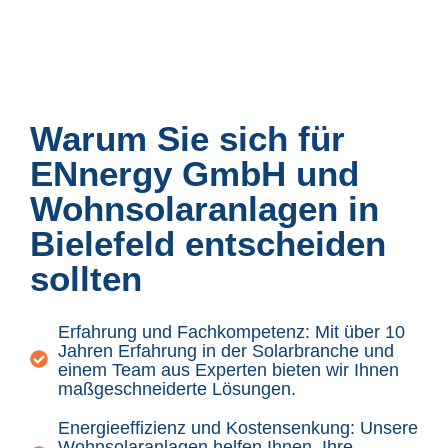
Warum Sie sich für
ENnergy GmbH und
Wohnsolaranlagen in
Bielefeld entscheiden
sollten
Erfahrung und Fachkompetenz: Mit über 10
Jahren Erfahrung in der Solarbranche und
einem Team aus Experten bieten wir Ihnen
maßgeschneiderte Lösungen.
Energieeffizienz und Kostensenkung: Unsere
Wohnsolaranlagen helfen Ihnen, Ihre