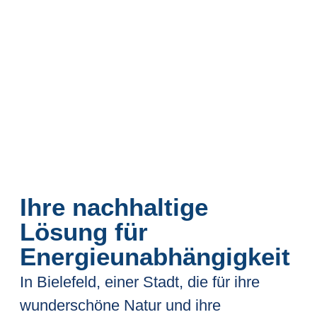
Ihre nachhaltige
Lösung für
Energieunabhängigkeit
In Bielefeld, einer Stadt, die für ihre
wunderschöne Natur und ihre