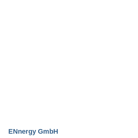
ENnergy GmbH