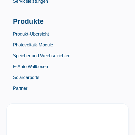
Serviceleistungen
Produkte
Produkt-Übersicht
Photovoltaik-Module
Speicher und Wechselrichter
E-Auto Wallboxen
Solarcarports
Partner