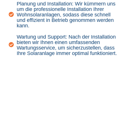
Planung und Installation: Wir kümmern uns
um die professionelle Installation Ihrer
Wohnsolaranlagen, sodass diese schnell
und effizient in Betrieb genommen werden
kann.
Wartung und Support: Nach der Installation
bieten wir Ihnen einen umfassenden
Wartungsservice, um sicherzustellen, dass
Ihre Solaranlage immer optimal funktioniert.