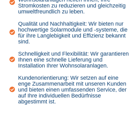
Stromkosten zu reduzieren und gleichzeitig
umweltfreundlich zu leben.
Qualität und Nachhaltigkeit: Wir bieten nur
hochwertige Solarmodule und -systeme, die
für ihre Langlebigkeit und Effizienz bekannt
sind.
Schnelligkeit und Flexibilität: Wir garantieren
Ihnen eine schnelle Lieferung und
Installation Ihrer Wohnsolaranlagen.
Kundenorientierung: Wir setzen auf eine
enge Zusammenarbeit mit unseren Kunden
und bieten einen umfassenden Service, der
auf Ihre individuellen Bedürfnisse
abgestimmt ist.