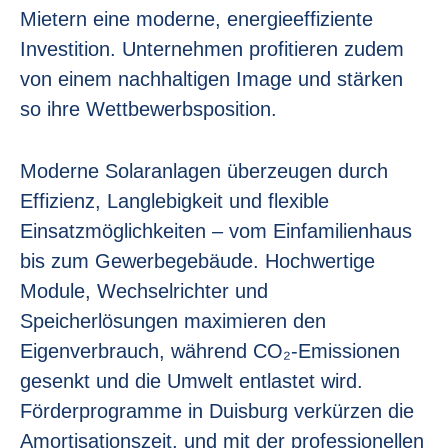
Mietern eine moderne, energieeffiziente
Investition. Unternehmen profitieren zudem
von einem nachhaltigen Image und stärken
so ihre Wettbewerbsposition.
Moderne Solaranlagen überzeugen durch
Effizienz, Langlebigkeit und flexible
Einsatzmöglichkeiten – vom Einfamilienhaus
bis zum Gewerbegebäude. Hochwertige
Module, Wechselrichter und
Speicherlösungen maximieren den
Eigenverbrauch, während CO₂-Emissionen
gesenkt und die Umwelt entlastet wird.
Förderprogramme in Duisburg verkürzen die
Amortisationszeit, und mit der professionellen