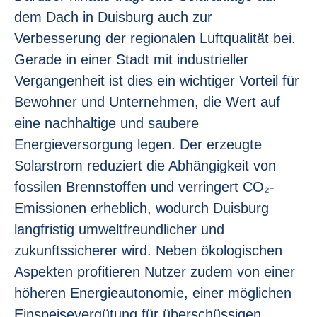
dem Dach in Duisburg auch zur
Verbesserung der regionalen Luftqualität bei.
Gerade in einer Stadt mit industrieller
Vergangenheit ist dies ein wichtiger Vorteil für
Bewohner und Unternehmen, die Wert auf
eine nachhaltige und saubere
Energieversorgung legen. Der erzeugte
Solarstrom reduziert die Abhängigkeit von
fossilen Brennstoffen und verringert CO₂-
Emissionen erheblich, wodurch Duisburg
langfristig umweltfreundlicher und
zukunftssicherer wird. Neben ökologischen
Aspekten profitieren Nutzer zudem von einer
höheren Energieautonomie, einer möglichen
Einspeisevergütung für überschüssigen