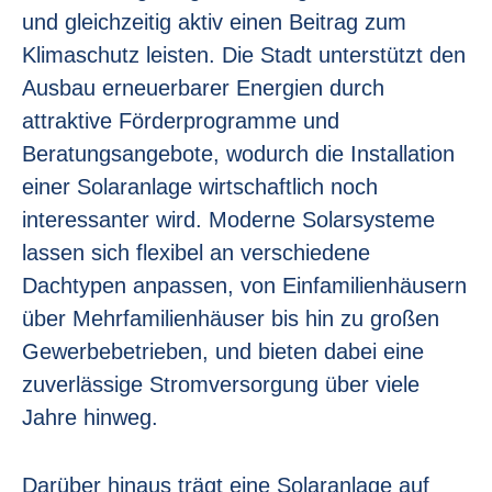
und gleichzeitig aktiv einen Beitrag zum
Klimaschutz leisten. Die Stadt unterstützt den
Ausbau erneuerbarer Energien durch
attraktive Förderprogramme und
Beratungsangebote, wodurch die Installation
einer Solaranlage wirtschaftlich noch
interessanter wird. Moderne Solarsysteme
lassen sich flexibel an verschiedene
Dachtypen anpassen, von Einfamilienhäusern
über Mehrfamilienhäuser bis hin zu großen
Gewerbebetrieben, und bieten dabei eine
zuverlässige Stromversorgung über viele
Jahre hinweg.
Darüber hinaus trägt eine Solaranlage auf