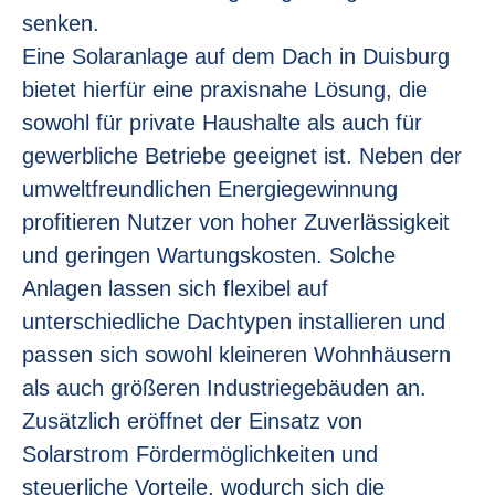
senken.
Eine Solaranlage auf dem Dach in Duisburg
bietet hierfür eine praxisnahe Lösung, die
sowohl für private Haushalte als auch für
gewerbliche Betriebe geeignet ist. Neben der
umweltfreundlichen Energiegewinnung
profitieren Nutzer von hoher Zuverlässigkeit
und geringen Wartungskosten. Solche
Anlagen lassen sich flexibel auf
unterschiedliche Dachtypen installieren und
passen sich sowohl kleineren Wohnhäusern
als auch größeren Industriegebäuden an.
Zusätzlich eröffnet der Einsatz von
Solarstrom Fördermöglichkeiten und
steuerliche Vorteile, wodurch sich die