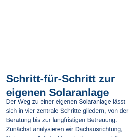
Schritt-für-Schritt zur
eigenen Solaranlage
Der Weg zu einer eigenen Solaranlage lässt
sich in vier zentrale Schritte gliedern, von der
Beratung bis zur langfristigen Betreuung.
Zunächst analysieren wir Dachausrichtung,