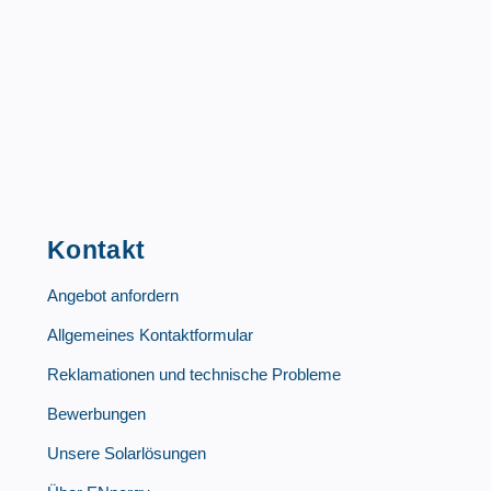
Kontakt
Angebot anfordern
Allgemeines Kontaktformular
Reklamationen und technische Probleme
Bewerbungen
Unsere Solarlösungen