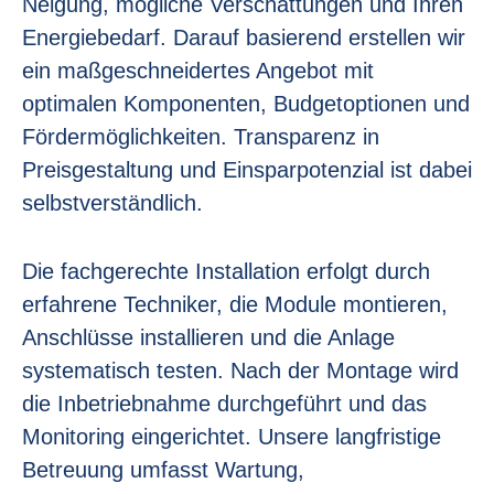
Neigung, mögliche Verschattungen und Ihren
Energiebedarf. Darauf basierend erstellen wir
ein maßgeschneidertes Angebot mit
optimalen Komponenten, Budgetoptionen und
Fördermöglichkeiten. Transparenz in
Preisgestaltung und Einsparpotenzial ist dabei
selbstverständlich.
Die fachgerechte Installation erfolgt durch
erfahrene Techniker, die Module montieren,
Anschlüsse installieren und die Anlage
systematisch testen. Nach der Montage wird
die Inbetriebnahme durchgeführt und das
Monitoring eingerichtet. Unsere langfristige
Betreuung umfasst Wartung,