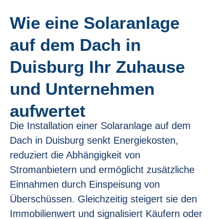
Wie eine Solaranlage
auf dem Dach in
Duisburg Ihr Zuhause
und Unternehmen
aufwertet
Die Installation einer Solaranlage auf dem
Dach in Duisburg senkt Energiekosten,
reduziert die Abhängigkeit von
Stromanbietern und ermöglicht zusätzliche
Einnahmen durch Einspeisung von
Überschüssen. Gleichzeitig steigert sie den
Immobilienwert und signalisiert Käufern oder