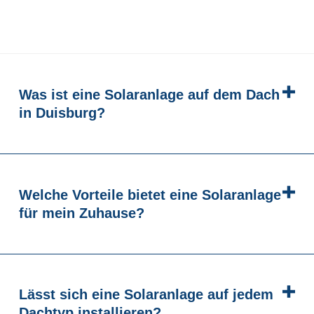
Was ist eine Solaranlage auf dem Dach
in Duisburg?
Welche Vorteile bietet eine Solaranlage
für mein Zuhause?
Lässt sich eine Solaranlage auf jedem
Dachtyp installieren?