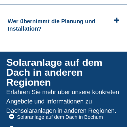
Wer übernimmt die Planung und
Installation?
Solaranlage auf dem
Dach in anderen
Regionen
Erfahren Sie mehr über unsere konkreten
Angebote und Informationen zu
Dachsolaranlagen in anderen Regionen.
Solaranlage auf dem Dach in Bochum