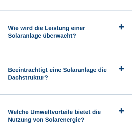
Wie wird die Leistung einer
Solaranlage überwacht?
Beeinträchtigt eine Solaranlage die
Dachstruktur?
Welche Umweltvorteile bietet die
Nutzung von Solarenergie?