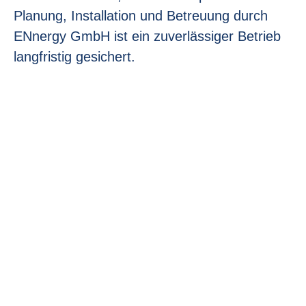
Planung, Installation und Betreuung durch
ENnergy GmbH ist ein zuverlässiger Betrieb
langfristig gesichert.