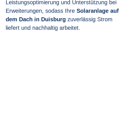
Leistungsoptimierung und Unterstützung bei
Erweiterungen, sodass Ihre
Solaranlage auf
dem Dach in Duisburg
zuverlässig Strom
liefert und nachhaltig arbeitet.