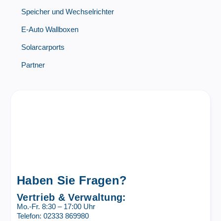
Speicher und Wechselrichter
E-Auto Wallboxen
Solarcarports
Partner
Haben Sie Fragen?
Vertrieb & Verwaltung:
Mo.-Fr. 8:30 – 17:00 Uhr
Telefon: 02333 869980