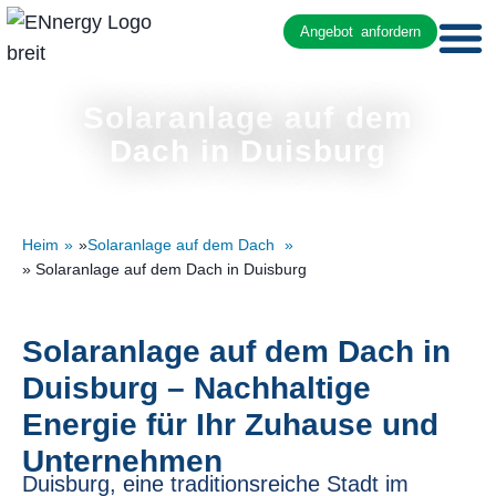
Angebot anfordern
Solaranlage auf dem
Dach in Duisburg
Heim
»
Solaranlage auf dem Dach
» Solaranlage auf dem Dach in Duisburg
Solaranlage auf dem Dach in
Duisburg – Nachhaltige
Energie für Ihr Zuhause und
Unternehmen
Duisburg, eine traditionsreiche Stadt im