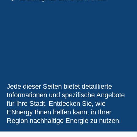
Jede dieser Seiten bietet detaillierte
Informationen und spezifische Angebote
für Ihre Stadt. Entdecken Sie, wie
ENnergy Ihnen helfen kann, in Ihrer
Region nachhaltige Energie zu nutzen.