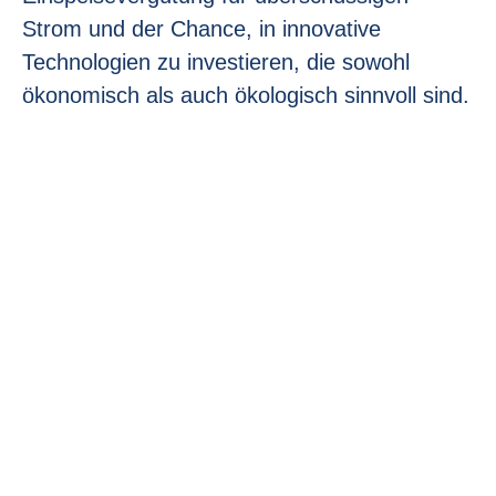
Strom und der Chance, in innovative
Technologien zu investieren, die sowohl
ökonomisch als auch ökologisch sinnvoll sind.