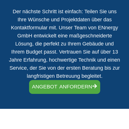
Der nächste Schritt ist einfach: Teilen Sie uns
Ihre Wünsche und Projektdaten über das
Kontaktformular mit. Unser Team von ENnergy
GmbH entwickelt eine maßgeschneiderte
Lösung, die perfekt zu Ihrem Gebäude und
Ihrem Budget passt. Vertrauen Sie auf über 13
Jahre Erfahrung, hochwertige Technik und einen
Service, der Sie von der ersten Beratung bis zur
langfristigen Betreuung begleitet.
ANGEBOT ANFORDERN