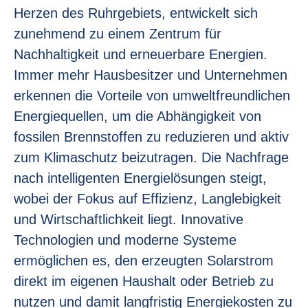
Herzen des Ruhrgebiets, entwickelt sich
zunehmend zu einem Zentrum für
Nachhaltigkeit und erneuerbare Energien.
Immer mehr Hausbesitzer und Unternehmen
erkennen die Vorteile von umweltfreundlichen
Energiequellen, um die Abhängigkeit von
fossilen Brennstoffen zu reduzieren und aktiv
zum Klimaschutz beizutragen. Die Nachfrage
nach intelligenten Energielösungen steigt,
wobei der Fokus auf Effizienz, Langlebigkeit
und Wirtschaftlichkeit liegt. Innovative
Technologien und moderne Systeme
ermöglichen es, den erzeugten Solarstrom
direkt im eigenen Haushalt oder Betrieb zu
nutzen und damit langfristig Energiekosten zu