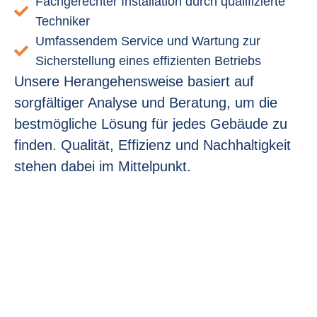
Fachgerechter Installation durch qualifizierte
Techniker
Umfassendem Service und Wartung zur
Sicherstellung eines effizienten Betriebs
Unsere Herangehensweise basiert auf
sorgfältiger Analyse und Beratung, um die
bestmögliche Lösung für jedes Gebäude zu
finden. Qualität, Effizienz und Nachhaltigkeit
stehen dabei im Mittelpunkt.