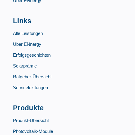
Über ENnergy
Links
Alle Leistungen
Über ENnergy
Erfolgsgeschichten
Solarprämie
Ratgeber-Übersicht
Serviceleistungen
Produkte
Produkt-Übersicht
Photovoltaik-Module