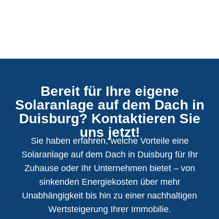
Bereit für Ihre eigene
Solaranlage auf dem Dach in
Duisburg? Kontaktieren Sie
uns jetzt!
Sie haben erfahren, welche Vorteile eine
Solaranlage auf dem Dach in Duisburg für Ihr
Zuhause oder Ihr Unternehmen bietet – von
sinkenden Energiekosten über mehr
Unabhängigkeit bis hin zu einer nachhaltigen
Wertsteigerung Ihrer Immobilie.