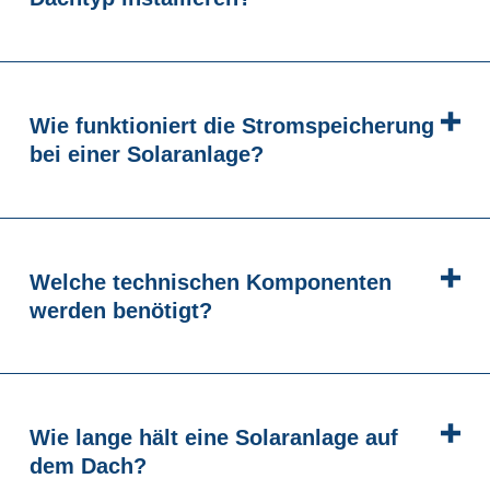
Wie funktioniert die Stromspeicherung
bei einer Solaranlage?
Welche technischen Komponenten
werden benötigt?
Wie lange hält eine Solaranlage auf
dem Dach?