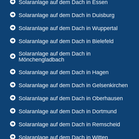
Solaranlage auf dem Dach in Essen
Solaranlage auf dem Dach in Duisburg
Solaranlage auf dem Dach in Wuppertal
Solaranlage auf dem Dach in Bielefeld
Solaranlage auf dem Dach in
Mönchengladbach
Solaranlage auf dem Dach in Hagen
Solaranlage auf dem Dach in Gelsenkirchen
Solaranlage auf dem Dach in Oberhausen
Solaranlage auf dem Dach in Dortmund
Solaranlage auf dem Dach in Remscheid
Solaranlage auf dem Dach in Witten