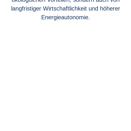
langfristiger Wirtschaftlichkeit und höherer
Energieautonomie.