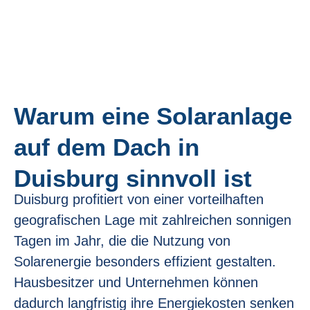
Warum eine Solaranlage
auf dem Dach in
Duisburg sinnvoll ist
Duisburg profitiert von einer vorteilhaften
geografischen Lage mit zahlreichen sonnigen
Tagen im Jahr, die die Nutzung von
Solarenergie besonders effizient gestalten.
Hausbesitzer und Unternehmen können
dadurch langfristig ihre Energiekosten senken