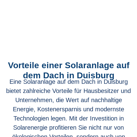
Vorteile einer Solaranlage auf
dem Dach in Duisburg
Eine Solaranlage auf dem Dach in Duisburg
bietet zahlreiche Vorteile für Hausbesitzer und
Unternehmen, die Wert auf nachhaltige
Energie, Kostenersparnis und modernste
Technologien legen. Mit der Investition in
Solarenergie profitieren Sie nicht nur von
ökologischen Vorteilen, sondern auch von