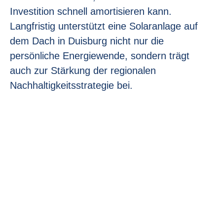
Investition schnell amortisieren kann.
Langfristig unterstützt eine Solaranlage auf
dem Dach in Duisburg nicht nur die
persönliche Energiewende, sondern trägt
auch zur Stärkung der regionalen
Nachhaltigkeitsstrategie bei.