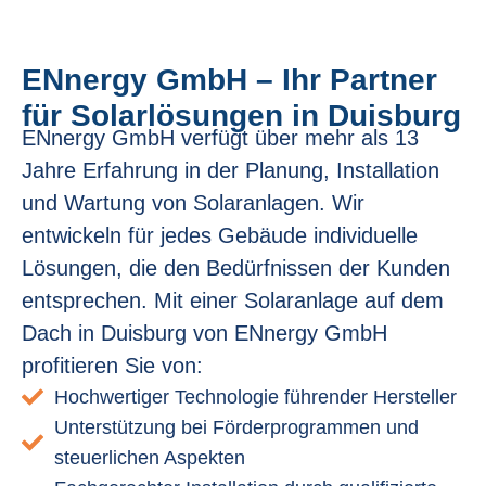
ENnergy GmbH – Ihr Partner
für Solarlösungen in Duisburg
ENnergy GmbH verfügt über mehr als 13
Jahre Erfahrung in der Planung, Installation
und Wartung von Solaranlagen. Wir
entwickeln für jedes Gebäude individuelle
Lösungen, die den Bedürfnissen der Kunden
entsprechen. Mit einer Solaranlage auf dem
Dach in Duisburg von ENnergy GmbH
profitieren Sie von:
Hochwertiger Technologie führender Hersteller
Unterstützung bei Förderprogrammen und
steuerlichen Aspekten