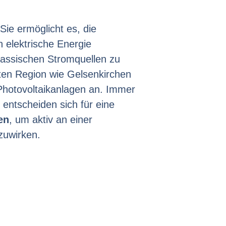
 Sie ermöglicht es, die
 elektrische Energie
assischen Stromquellen zu
ten Region wie Gelsenkirchen
 Photovoltaikanlagen an. Immer
entscheiden sich für eine
en
, um aktiv an einer
zuwirken.