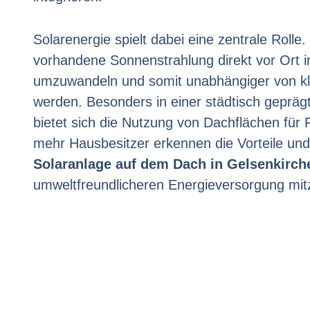
Solarenergie spielt dabei eine zentrale Rolle.
vorhandene Sonnenstrahlung direkt vor Ort in
umzuwandeln und somit unabhängiger von kl
werden. Besonders in einer städtisch gepräg
bietet sich die Nutzung von Dachflächen für
mehr Hausbesitzer erkennen die Vorteile und 
Solaranlage auf dem Dach in Gelsenkirch
umweltfreundlicheren Energieversorgung mit