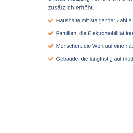
zusätzlich erhöht.
Haushalte mit steigender Zahl el
Familien, die Elektromobilität i
Menschen, die Wert auf eine na
Gebäude, die langfristig auf m