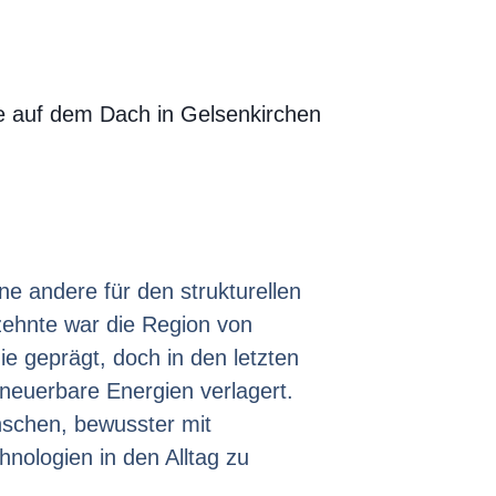
e auf dem Dach in Gelsenkirchen
ne andere für den strukturellen
zehnte war die Region von
ie geprägt, doch in den letzten
neuerbare Energien verlagert.
nschen, bewusster mit
ologien in den Alltag zu